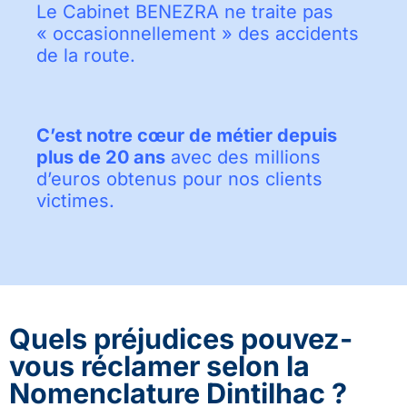
Le Cabinet BENEZRA ne traite pas
« occasionnellement » des accidents
de la route.
C’est notre cœur de métier depuis
plus de 20 ans
avec des millions
d’euros obtenus pour nos clients
victimes.
Quels préjudices pouvez-
vous réclamer selon la
Nomenclature Dintilhac ?