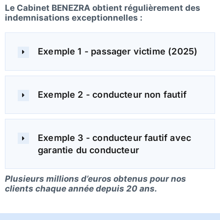
Le Cabinet BENEZRA obtient régulièrement des
indemnisations exceptionnelles :
Exemple 1 - passager victime (2025)
Exemple 2 - conducteur non fautif
Exemple 3 - conducteur fautif avec
garantie du conducteur
Plusieurs millions d’euros obtenus pour nos
clients chaque année depuis 20 ans.