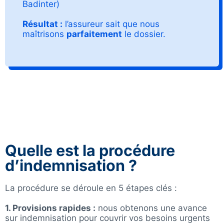
Badinter)
Résultat :
l’assureur sait que nous
maîtrisons
parfaitement
le dossier.
Quelle est la procédure
d’indemnisation ?
La procédure se déroule en 5 étapes clés :
1. Provisions rapides :
nous obtenons une avance
sur indemnisation pour couvrir vos besoins urgents