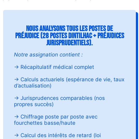
Nous analysons tous les postes de
préjudice (28 postes Dintilhac + préjudices
jurisprudentiels).
Notre assignation contient :
→ Récapitulatif médical complet
→ Calculs actuariels (espérance de vie, taux
d’actualisation)
→ Jurisprudences comparables (nos
propres succès)
→ Chiffrage poste par poste avec
fourchettes basse/haute
→ Calcul des intérêts de retard (loi