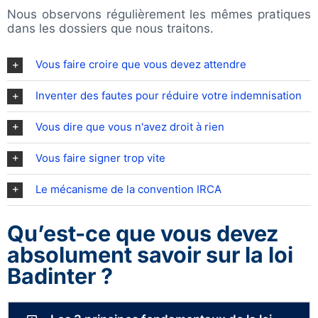
Nous observons régulièrement les mêmes pratiques
dans les dossiers que nous traitons.
Vous faire croire que vous devez attendre
Inventer des fautes pour réduire votre indemnisation
Vous dire que vous n'avez droit à rien
Vous faire signer trop vite
Le mécanisme de la convention IRCA
Qu’est-ce que vous devez
absolument savoir sur la loi
Badinter ?