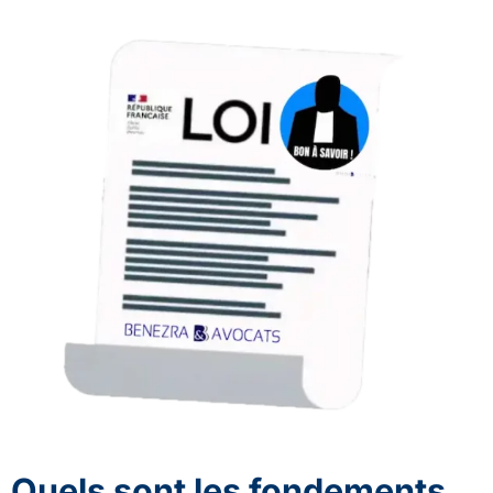
Quels sont les fondements