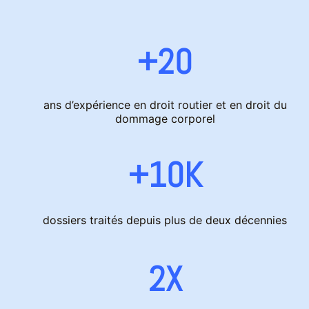
+20
ans d’expérience en droit routier et en droit du
dommage corporel
+10K
dossiers traités depuis plus de deux décennies
2X