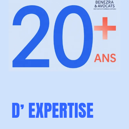
D’ EXPERTISE