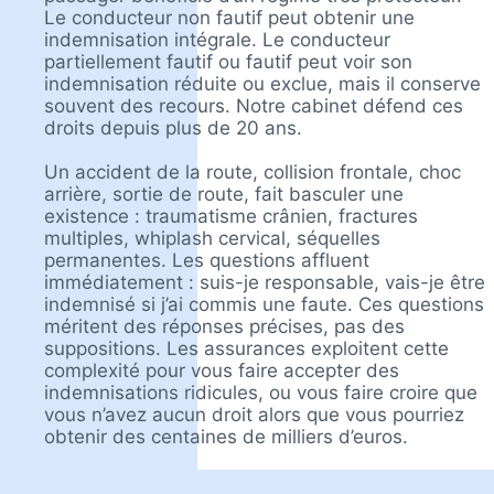
Le conducteur non fautif peut obtenir une
indemnisation intégrale. Le conducteur
partiellement fautif ou fautif peut voir son
indemnisation réduite ou exclue, mais il conserve
souvent des recours. Notre cabinet défend ces
droits depuis plus de 20 ans.
Un accident de la route, collision frontale, choc
arrière, sortie de route, fait basculer une
existence : traumatisme crânien, fractures
multiples, whiplash cervical, séquelles
permanentes. Les questions affluent
immédiatement : suis-je responsable, vais-je être
indemnisé si j’ai commis une faute. Ces questions
méritent des réponses précises, pas des
suppositions. Les assurances exploitent cette
complexité pour vous faire accepter des
indemnisations ridicules, ou vous faire croire que
vous n’avez aucun droit alors que vous pourriez
obtenir des centaines de milliers d’euros.