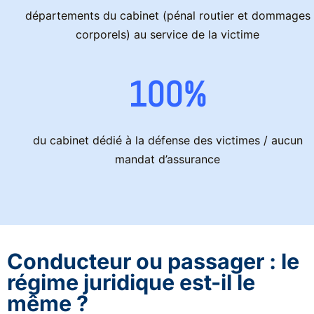
départements du cabinet (pénal routier et dommages
corporels) au service de la victime
100%
du cabinet dédié à la défense des victimes / aucun
mandat d’assurance
Conducteur ou passager : le
régime juridique est-il le
même ?