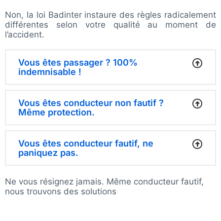
Non, la loi Badinter instaure des règles radicalement
différentes selon votre qualité au moment de
l’accident.
Vous êtes passager ? 100%
indemnisable !
Vous êtes conducteur non fautif ?
Même protection.
Vous êtes conducteur fautif, ne
paniquez pas.
Ne vous résignez jamais. Même conducteur fautif,
nous trouvons des solutions