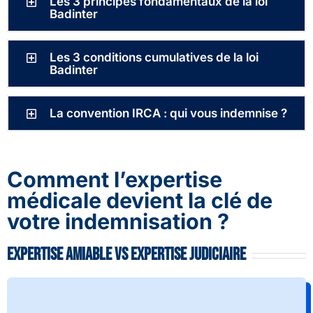
Les 3 principes fondamentaux de la loi
Badinter
Les 3 conditions cumulatives de la loi
Badinter
La convention IRCA : qui vous indemnise ?
Comment l’expertise
médicale devient la clé de
votre indemnisation ?
Expertise amiable vs expertise judiciaire