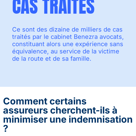
CAS TRAITÉS
Ce sont des dizaine de milliers de cas
traités par le cabinet Benezra avocats,
constituant alors une expérience sans
équivalence, au service de la victime
de la route et de sa famille.
Comment certains
assureurs cherchent-ils à
minimiser une indemnisation
?