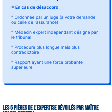
= En cas de désaccord
° Ordonnée par un juge (à votre demande
ou celle de l’assurance)
° Médecin expert indépendant désigné par
le tribunal
° Procédure plus longue mais plus
contradictoire
° Rapport ayant une force probante
supérieure
Les 5 pièges de l’expertise dévoilés par Maître