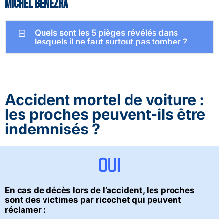
Michel Benezra
Quels sont les 5 pièges révélés dans
lesquels il ne faut surtout pas tomber ?
Accident mortel de voiture :
les proches peuvent-ils être
indemnisés ?
OUI
En cas de décès lors de l’accident, les proches
sont des victimes par ricochet qui peuvent
réclamer :