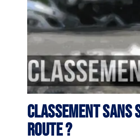
Classement sans s
route ?