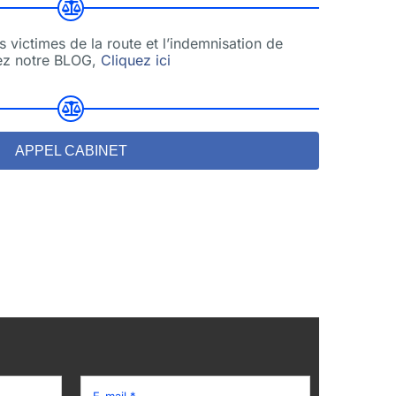
s victimes de la route et l’indemnisation de
tez notre BLOG,
Cliquez ici
APPEL CABINET