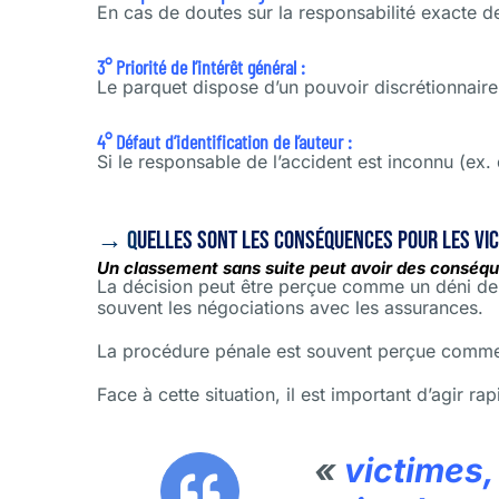
En cas de doutes sur la responsabilité exacte de
3° Priorité de l’intérêt général :
Le parquet dispose d’un pouvoir discrétionnaire
4° Défaut d’identification de l’auteur :
Si le responsable de l’accident est inconnu (ex. d
→ Q
uelles sont les conséquences pour les vic
Un classement sans suite peut avoir des conséquen
La décision peut être perçue comme un déni de j
souvent les négociations avec les assurances.
La procédure pénale est souvent perçue comme 
Face à cette situation, il est important d’agir r
«
victimes