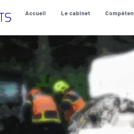
Accueil
Le cabinet
Compéten