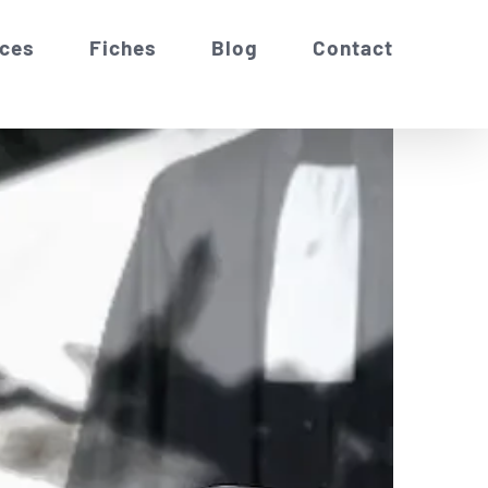
ces
Fiches
Blog
Contact