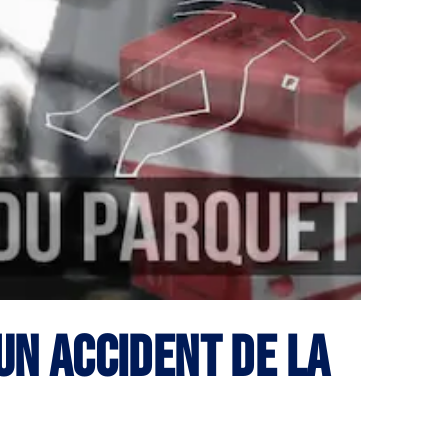
un accident de la