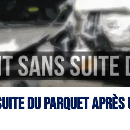
uite du parquet après 