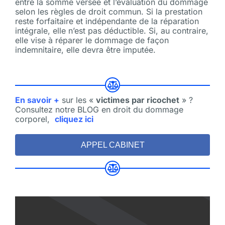
entre la somme versée et l’évaluation du dommage
selon les règles de droit commun. Si la prestation
reste forfaitaire et indépendante de la réparation
intégrale, elle n’est pas déductible. Si, au contraire,
elle vise à réparer le dommage de façon
indemnitaire, elle devra être imputée.
En savoir +
sur les «
victimes par ricochet
» ?
Consultez notre BLOG en droit du dommage
corporel,
cliquez ici
APPEL CABINET