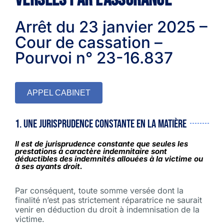
Arrêt du 23 janvier 2025 –
Cour de cassation –
Pourvoi n° 23-16.837
APPEL CABINET
1. Une jurisprudence constante en la matière
Il est de jurisprudence constante que seules les
prestations à caractère indemnitaire sont
déductibles des indemnités allouées à la victime ou
à ses ayants droit.
Par conséquent, toute somme versée dont la
finalité n’est pas strictement réparatrice ne saurait
venir en déduction du droit à indemnisation de la
victime.