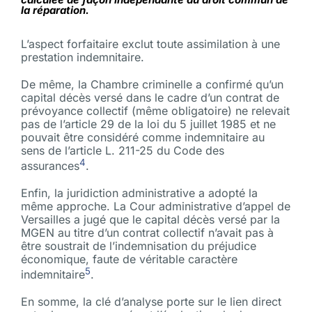
la réparation.
L’aspect forfaitaire exclut toute assimilation à une
prestation indemnitaire.
De même, la Chambre criminelle a confirmé qu’un
capital décès versé dans le cadre d’un contrat de
prévoyance collectif (même obligatoire) ne relevait
pas de l’article 29 de la loi du 5 juillet 1985 et ne
pouvait être considéré comme indemnitaire au
sens de l’article L. 211-25 du Code des
4
assurances
.
Enfin, la juridiction administrative a adopté la
même approche. La Cour administrative d’appel de
Versailles a jugé que le capital décès versé par la
MGEN au titre d’un contrat collectif n’avait pas à
être soustrait de l’indemnisation du préjudice
économique, faute de véritable caractère
5
indemnitaire
.
En somme, la clé d’analyse porte sur le lien direct