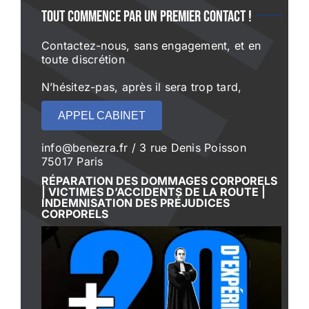
Tout commence par un premier contact !
Contactez-nous, sans engagement, et en
toute discrétion
N’hésitez-pas, après il sera trop tard,
APPEL CABINET
info@benezra.fr / 3 rue Denis Poisson
75017 Paris
RÉPARATION DES DOMMAGES CORPORELS
| VICTIMES D’ACCIDENTS DE LA ROUTE |
INDEMNISATION DES PRÉJUDICES
CORPORELS