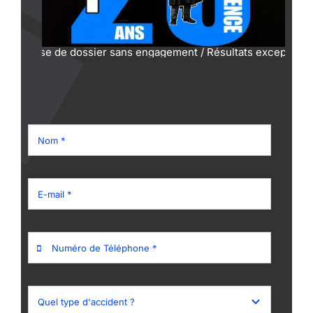
lyse de dossier sans engagement / Résultats exceptionnels pro