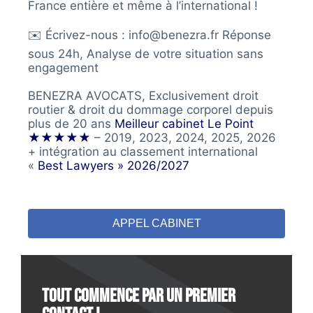
France entière et même à l’international !
✉️ Écrivez-nous : info@benezra.fr Réponse
sous 24h, Analyse de votre situation sans
engagement
BENEZRA AVOCATS, Exclusivement droit
routier & droit du dommage corporel depuis
plus de 20 ans
Meilleur cabinet Le Point
★★★★★
– 2019, 2023, 2024, 2025, 2026
+ intégration au classement international
«
Best Lawyers » 2026/2027
APPEL CABINET
Tout commence par un premier