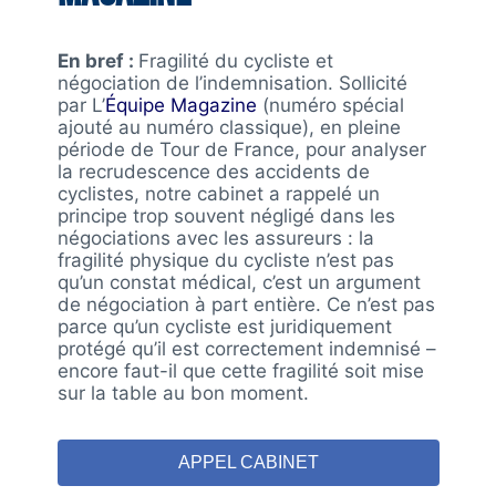
En bref :
Fragilité du cycliste et
négociation de l’indemnisation. Sollicité
par L’
Équipe Magazine
(numéro spécial
ajouté au numéro classique), en pleine
période de Tour de France, pour analyser
la recrudescence des accidents de
cyclistes, notre cabinet a rappelé un
principe trop souvent négligé dans les
négociations avec les assureurs : la
fragilité physique du cycliste n’est pas
qu’un constat médical, c’est un argument
de négociation à part entière. Ce n’est pas
parce qu’un cycliste est juridiquement
protégé qu’il est correctement indemnisé –
encore faut-il que cette fragilité soit mise
sur la table au bon moment.
APPEL CABINET