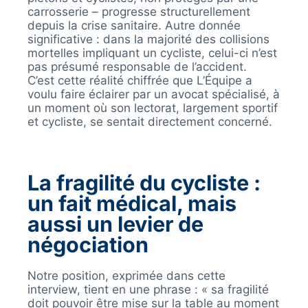
carrosserie – progresse structurellement
depuis la crise sanitaire. Autre donnée
significative : dans la majorité des collisions
mortelles impliquant un cycliste, celui-ci n’est
pas présumé responsable de l’accident.
C’est cette réalité chiffrée que L’Équipe a
voulu faire éclairer par un avocat spécialisé, à
un moment où son lectorat, largement sportif
et cycliste, se sentait directement concerné.
La fragilité du cycliste :
un fait médical, mais
aussi un levier de
négociation
Notre position, exprimée dans cette
interview, tient en une phrase : « sa fragilité
doit pouvoir être mise sur la table au moment