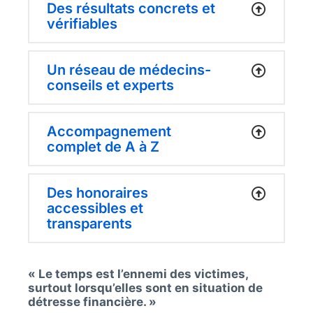
Des résultats concrets et
vérifiables
Un réseau de médecins-
conseils et experts
Accompagnement
complet de A à Z
Des honoraires
accessibles et
transparents
« Le temps est l’ennemi des victimes,
surtout lorsqu’elles sont en situation de
détresse financière. »