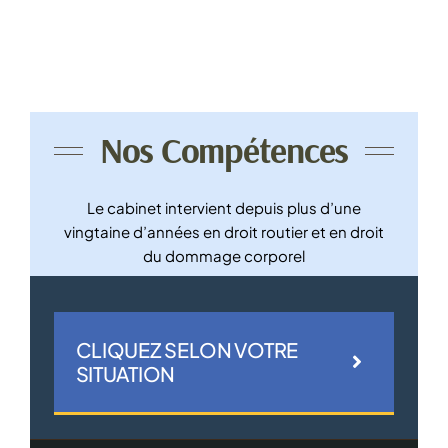
Nos Compétences
Le cabinet intervient depuis plus d’une
vingtaine d’années en droit routier et en droit
du dommage corporel
CLIQUEZ SELON VOTRE
SITUATION