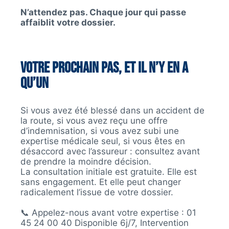
N’attendez pas. Chaque jour qui passe
affaiblit votre dossier.
Votre prochain pas, et il n’y en a
qu’un
Si vous avez été blessé dans un accident de
la route, si vous avez reçu une offre
d’indemnisation, si vous avez subi une
expertise médicale seul, si vous êtes en
désaccord avec l’assureur : consultez avant
de prendre la moindre décision.
La consultation initiale est gratuite. Elle est
sans engagement. Et elle peut changer
radicalement l’issue de votre dossier.
📞 Appelez-nous avant votre expertise : 01
45 24 00 40 Disponible 6j/7, Intervention