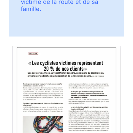
victime de la route et de sa
famille.