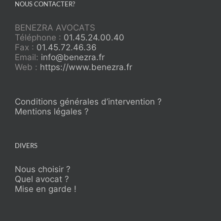
NOUS CONTACTER?
BENEZRA AVOCATS
Téléphone :
01.45.24.00.40
Fax :
01.45.72.46.36
Email:
info@benezra.fr
Web :
https://www.benezra.fr
Conditions générales d’intervention ?
Mentions légales ?
DIVERS
Nous choisir ?
Quel avocat ?
Mise en garde !