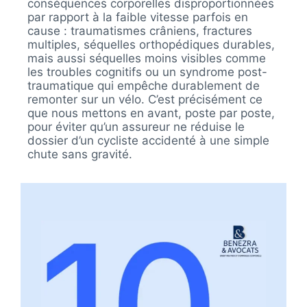
conséquences corporelles disproportionnées
par rapport à la faible vitesse parfois en
cause : traumatismes crâniens, fractures
multiples, séquelles orthopédiques durables,
mais aussi séquelles moins visibles comme
les troubles cognitifs ou un syndrome post-
traumatique qui empêche durablement de
remonter sur un vélo. C’est précisément ce
que nous mettons en avant, poste par poste,
pour éviter qu’un assureur ne réduise le
dossier d’un cycliste accidenté à une simple
chute sans gravité.