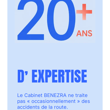
D’ EXPERTISE
Le Cabinet BENEZRA ne traite
pas « occasionnellement » des
accidents de la route.