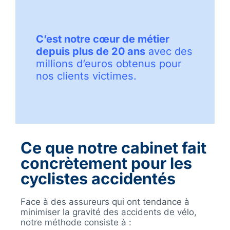
C’est notre cœur de métier
depuis plus de 20 ans
avec des
millions d’euros obtenus pour
nos clients victimes.
Ce que notre cabinet fait
concrètement pour les
cyclistes accidentés
Face à des assureurs qui ont tendance à
minimiser la gravité des accidents de vélo,
notre méthode consiste à :