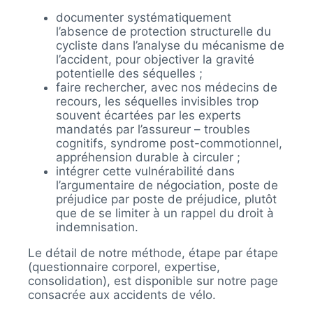
documenter systématiquement
l’absence de protection structurelle du
cycliste dans l’analyse du mécanisme de
l’accident, pour objectiver la gravité
potentielle des séquelles ;
faire rechercher, avec nos médecins de
recours, les séquelles invisibles trop
souvent écartées par les experts
mandatés par l’assureur – troubles
cognitifs, syndrome post-commotionnel,
appréhension durable à circuler ;
intégrer cette vulnérabilité dans
l’argumentaire de négociation, poste de
préjudice par poste de préjudice, plutôt
que de se limiter à un rappel du droit à
indemnisation.
Le détail de notre méthode, étape par étape
(questionnaire corporel, expertise,
consolidation), est disponible sur notre page
consacrée aux accidents de vélo.