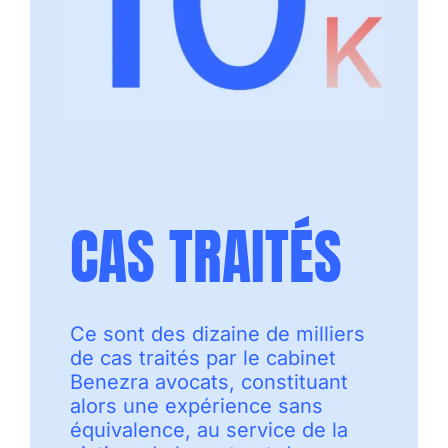
CAS TRAITÉS
Ce sont des dizaine de milliers
de cas traités par le cabinet
Benezra avocats, constituant
alors une expérience sans
équivalence, au service de la