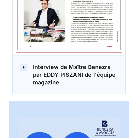
Interview de Maître Benezra
par EDDY PISZANI de l'équipe
magazine