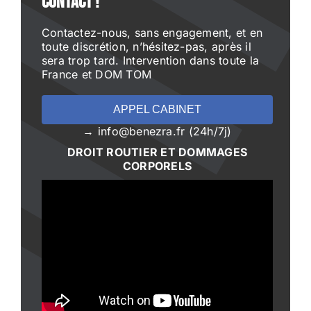
contact !
Contactez-nous, sans engagement, et en
toute discrétion, n’hésitez-pas, après il
sera trop tard. Intervention dans toute la
France et DOM TOM
APPEL CABINET
→ info@benezra.fr (24h/7j)
DROIT ROUTIER ET DOMMAGES
CORPORELS