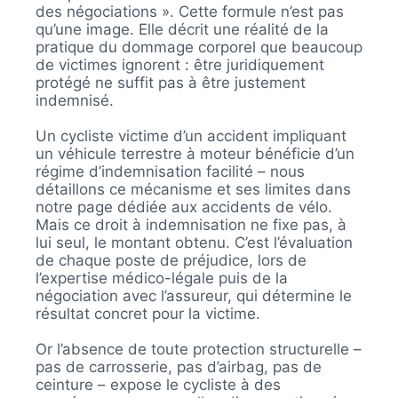
des négociations ». Cette formule n’est pas
qu’une image. Elle décrit une réalité de la
pratique du dommage corporel que beaucoup
de victimes ignorent : être juridiquement
protégé ne suffit pas à être justement
indemnisé.
Un cycliste victime d’un accident impliquant
un véhicule terrestre à moteur bénéficie d’un
régime d’indemnisation facilité – nous
détaillons ce mécanisme et ses limites dans
notre page dédiée aux accidents de vélo.
Mais ce droit à indemnisation ne fixe pas, à
lui seul, le montant obtenu. C’est l’évaluation
de chaque poste de préjudice, lors de
l’expertise médico-légale puis de la
négociation avec l’assureur, qui détermine le
résultat concret pour la victime.
Or l’absence de toute protection structurelle –
pas de carrosserie, pas d’airbag, pas de
ceinture – expose le cycliste à des