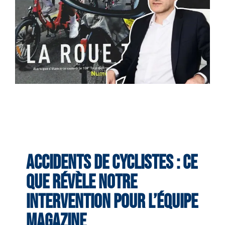
Accidents de cyclistes : ce
que révèle notre
intervention pour L’Équipe
Magazine