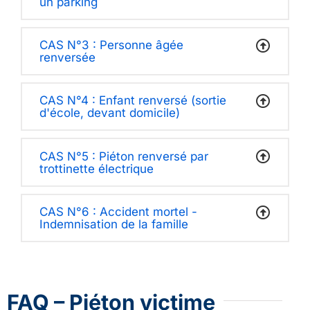
un parking
CAS N°3 : Personne âgée
renversée
CAS N°4 : Enfant renversé (sortie
d'école, devant domicile)
CAS N°5 : Piéton renversé par
trottinette électrique
CAS N°6 : Accident mortel -
Indemnisation de la famille
FAQ – Piéton victime