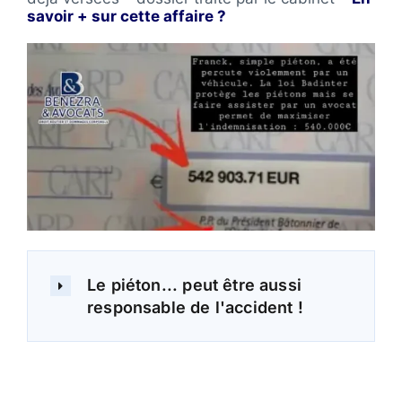
savoir + sur cette affaire ?
Le piéton... peut être aussi
responsable de l'accident !