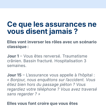
Ce que les assurances ne
vous disent jamais ?
Elles vont inverser les rôles avec un s
cénario
classique :
Jour 1
– Vous êtes renversé. Traumatisme
crânien. Bassin fracturé. Hospitalisation 3
semaines.
Jour 15
– L’assurance vous appelle à l’hôpital :
« Bonjour, nous enquêtons sur l’accident. Vous
étiez bien hors du passage piéton ? Vous
regardiez votre téléphone ? Vous avez traversé
sans regarder ? »
Elles vous font croire que vous êtes