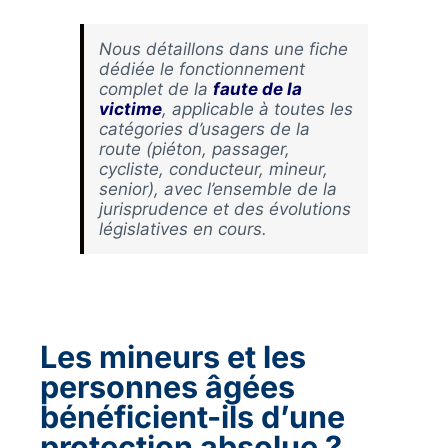
Nous détaillons dans une fiche
dédiée le fonctionnement
complet de la
faute de la
victime
, applicable à toutes les
catégories d’usagers de la
route (piéton, passager,
cycliste, conducteur, mineur,
senior), avec l’ensemble de la
jurisprudence et des évolutions
législatives en cours.
Les mineurs et les
personnes âgées
bénéficient-ils d’une
protection absolue ?