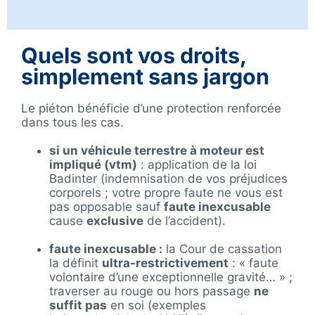
Quels sont vos droits,
simplement sans jargon
Le piéton bénéficie d’une protection renforcée
dans tous les cas.
si un véhicule terrestre à moteur est
impliqué (vtm)
: application de la
loi
Badinter
(indemnisation de vos préjudices
corporels ; votre propre faute ne vous est
pas
opposable sauf
faute inexcusable
cause
exclusive
de l’accident).
faute inexcusable :
la Cour de cassation
la définit
ultra-restrictivement
: « faute
volontaire d’une exceptionnelle gravité… » ;
traverser au rouge ou hors passage
ne
suffit pas
en soi (exemples