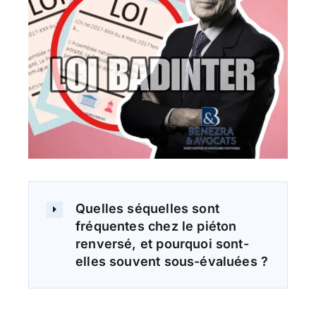
Quelles séquelles sont
fréquentes chez le piéton
renversé, et pourquoi sont-
elles souvent sous-évaluées ?