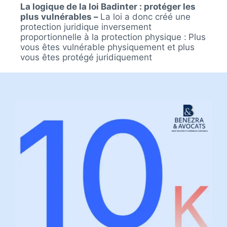
La logique de la loi Badinter : protéger les
plus vulnérables –
La loi a donc créé une
protection juridique inversement
proportionnelle à la protection physique :
Plus
vous êtes vulnérable physiquement et p
lus
vous êtes protégé juridiquement