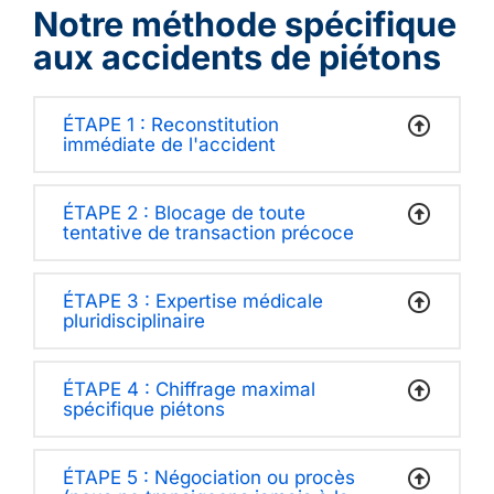
Notre méthode spécifique
aux accidents de piétons
ÉTAPE 1 : Reconstitution
immédiate de l'accident
ÉTAPE 2 : Blocage de toute
tentative de transaction précoce
ÉTAPE 3 : Expertise médicale
pluridisciplinaire
ÉTAPE 4 : Chiffrage maximal
spécifique piétons
ÉTAPE 5 : Négociation ou procès