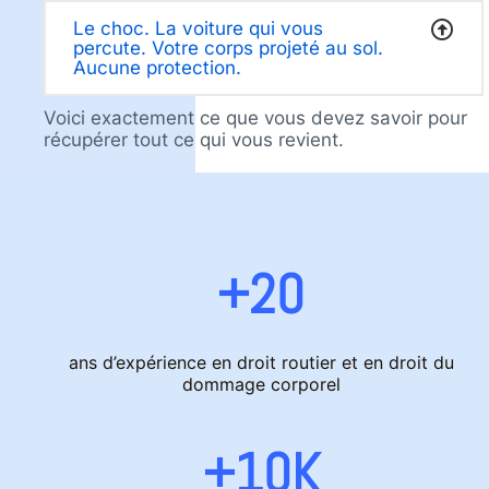
Le choc. La voiture qui vous
percute. Votre corps projeté au sol.
Aucune protection.
Voici exactement ce que vous devez savoir pour
récupérer tout ce qui vous revient.
+20
ans d’expérience en droit routier et en droit du
dommage corporel
+10K