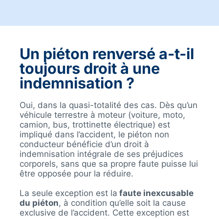
Un piéton renversé a-t-il
toujours droit à une
indemnisation ?
Oui, dans la quasi-totalité des cas. Dès qu’un
véhicule terrestre à moteur (voiture, moto,
camion, bus, trottinette électrique) est
impliqué dans l’accident, le piéton non
conducteur bénéficie d’un droit à
indemnisation intégrale de ses préjudices
corporels, sans que sa propre faute puisse lui
être opposée pour la réduire.
La seule exception est la
faute inexcusable
du piéton
, à condition qu’elle soit la cause
exclusive de l’accident. Cette exception est