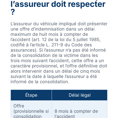
l’assureur doit respecter
?
L’assureur du véhicule impliqué doit présenter
une offre d’indemnisation dans un délai
maximum de huit mois à compter de
l’accident (art. 12 de la loi du 5 juillet 1985,
codifié à l’article L. 211-9 du Code des
assurances). Si l’assureur n’a pas été informé
de la consolidation de la victime dans les
trois mois suivant l’accident, cette offre a un
caractère provisionnel, et l’offre définitive doit
alors intervenir dans un délai de cinq mois
suivant la date à laquelle l’assureur a été
informé de la consolidation.
Étape
Délai légal
Offre
(provisionnelle si
8 mois à compter de
consolidation
l'accident