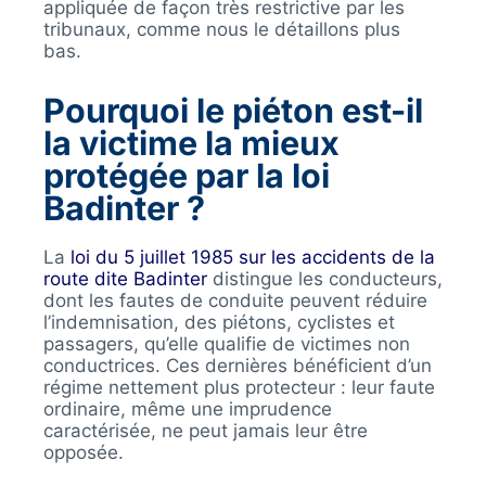
appliquée de façon très restrictive par les
tribunaux, comme nous le détaillons plus
bas.
Pourquoi le piéton est-il
la victime la mieux
protégée par la loi
Badinter ?
La
loi du 5 juillet 1985 sur les accidents de la
route dite Badinter
distingue les conducteurs,
dont les fautes de conduite peuvent réduire
l’indemnisation, des piétons, cyclistes et
passagers, qu’elle qualifie de victimes non
conductrices. Ces dernières bénéficient d’un
régime nettement plus protecteur : leur faute
ordinaire, même une imprudence
caractérisée, ne peut jamais leur être
opposée.