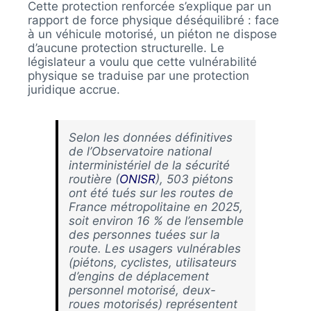
Cette protection renforcée s’explique par un
rapport de force physique déséquilibré : face
à un véhicule motorisé, un piéton ne dispose
d’aucune protection structurelle. Le
législateur a voulu que cette vulnérabilité
physique se traduise par une protection
juridique accrue.
Selon les données définitives
de l’Observatoire national
interministériel de la sécurité
routière (
ONISR
), 503 piétons
ont été tués sur les routes de
France métropolitaine en 2025,
soit environ 16 % de l’ensemble
des personnes tuées sur la
route. Les usagers vulnérables
(piétons, cyclistes, utilisateurs
d’engins de déplacement
personnel motorisé, deux-
roues motorisés) représentent