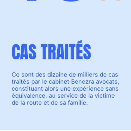
CAS TRAITÉS
Ce sont des dizaine de milliers de cas
traités par le cabinet Benezra avocats,
constituant alors une expérience sans
équivalence, au service de la victime
de la route et de sa famille.