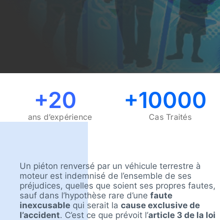
+20
+10000
ans d’expérience
Cas Traités
Un piéton renversé par un véhicule terrestre à
moteur est indemnisé de l’ensemble de ses
préjudices, quelles que soient ses propres fautes,
sauf dans l’hypothèse rare d’une
faute
inexcusable
qui serait la
cause exclusive de
l’accident
. C’est ce que prévoit l’
article 3 de la loi