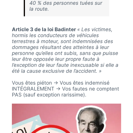
40 % des personnes tuées sur
la route.
Article 3 de la loi Badinter
« Les victimes,
hormis les conducteurs de véhicules
terrestres à moteur, sont indemnisées des
dommages résultant des atteintes à leur
personne qu’elles ont subis, sans que puisse
leur être opposée leur propre faute à
l’exception de leur faute inexcusable si elle a
été la cause exclusive de l’accident. »
Vous êtes piéton → Vous êtes indemnisé
INTÉGRALEMENT → Vos fautes ne comptent
PAS (sauf exception rarissime).