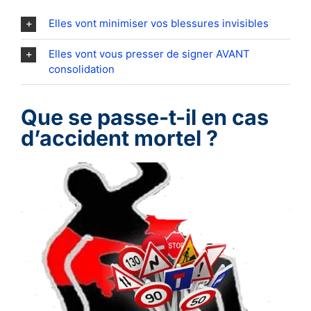
Elles vont minimiser vos blessures invisibles
Elles vont vous presser de signer AVANT
consolidation
Que se passe-t-il en cas
d’accident mortel ?