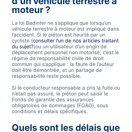
d’un véhicule terrestre à
moteur ?
La loi Badinter ne s’applique que lorsqu’un
véhicule terrestre à moteur est impliqué dans
l’accident. Si le piéton est heurté par un
cycliste (
consulter l’un de nos articles traitant
du sujet?
)ou un utilisateur d’un engin de
déplacement personnel non motorisé, c’est le
régime de responsabilité civile de droit
commun qui s’applique : la faute de l’auteur
doit être démontrée, et un partage de
responsabilité reste possible.
Si le conducteur responsable a pris la fuite ou
n’était pas assuré, le piéton peut saisir le
Fonds de garantie des assurances
obligatoires de dommages (FGAO), sous
conditions et délais spécifiques.
Quels sont les délais que