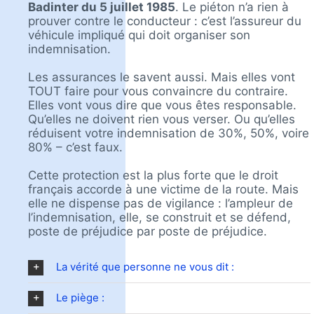
Badinter du 5 juillet 1985
. Le piéton n’a rien à
prouver contre le conducteur : c’est l’assureur du
véhicule impliqué qui doit organiser son
indemnisation.
Les assurances le savent aussi. Mais elles vont
TOUT faire pour vous convaincre du contraire.
Elles vont vous dire que vous êtes responsable.
Qu’elles ne doivent rien vous verser. Ou qu’elles
réduisent votre indemnisation de 30%, 50%, voire
80% – c’est faux.
Cette protection est la plus forte que le droit
français accorde à une victime de la route. Mais
elle ne dispense pas de vigilance : l’ampleur de
l’indemnisation, elle, se construit et se défend,
poste de préjudice par poste de préjudice.
La vérité que personne ne vous dit :
Le piège :