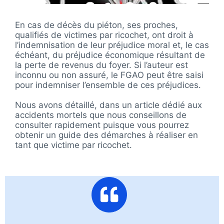
En cas de décès du piéton, ses proches,
qualifiés de victimes par ricochet, ont droit à
l’indemnisation de leur préjudice moral et, le cas
échéant, du préjudice économique résultant de
la perte de revenus du foyer. Si l’auteur est
inconnu ou non assuré, le FGAO peut être saisi
pour indemniser l’ensemble de ces préjudices.
Nous avons détaillé, dans un article dédié aux
accidents mortels que nous conseillons de
consulter rapidement puisque vous pourrez
obtenir un guide des démarches à réaliser en
tant que victime par ricochet.