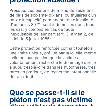
Presque. Les piétons de moins de seize ans,
de plus de soixante-dix ans, ou titulaires d’un
taux d’incapacité permanente ou d’invalidité
d’au moins 80 %, sont indemnisés dans tous
les cas, y compris en cas de faute
inexcusable de leur part (art. 3, alinéa 2, de
la loi du 5 juillet 1985).
Cette protection renforcée connaît toutefois
une limite unique, prévue par la loi elle-même
: elle ne joue pas lorsque la victime a
volontairement recherché le dommage qu’elle
a subi, c’est-à-dire dans les hypothèses, très
rares en pratique, de recherche intentionnelle
de l’accident.
Que se passe-t-il si le
piéton n’est pas victime