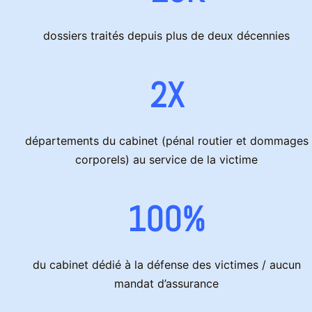
dossiers traités depuis plus de deux décennies
2X
départements du cabinet (pénal routier et dommages
corporels) au service de la victime
100%
du cabinet dédié à la défense des victimes / aucun
mandat d’assurance