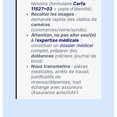
témoins (formulaire
Cerfa
11527*03
+ copie d’identité).
Récolter les images
:
demande rapide des vidéos de
caméras
(commerces/voirie/syndic).
Attention, ne pas aller seul(e)
à l’
expertise médicale
:
constituer un
dossier médical
complet, préparer des
doléances
précises (journal de
bord).
Nous transmettre
: pièces
médicales, arrêts de travail,
justificatifs de
revenus/dépenses, tout
échange avec assureurs
(Assurance auto/GAV).