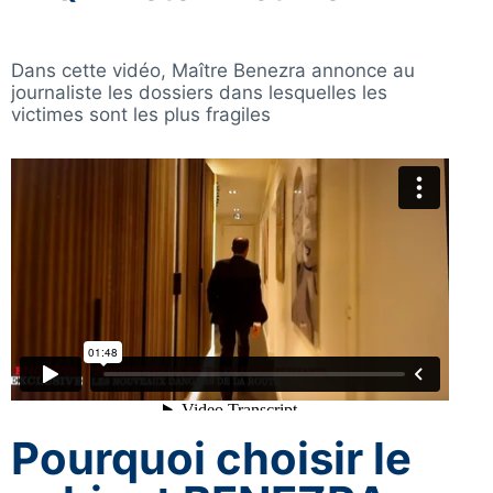
Dans cette vidéo, Maître Benezra annonce au
journaliste les dossiers dans lesquelles les
victimes sont les plus fragiles
Pourquoi choisir le