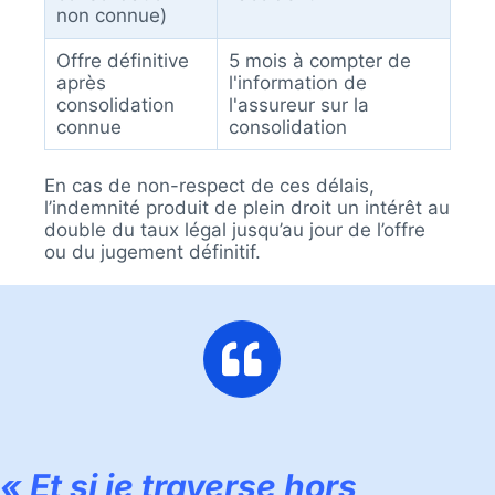
non connue)
Offre définitive
5 mois à compter de
après
l'information de
consolidation
l'assureur sur la
connue
consolidation
En cas de non-respect de ces délais,
l’indemnité produit de plein droit un intérêt au
double du taux légal jusqu’au jour de l’offre
ou du jugement définitif.
« Et si je traverse hors