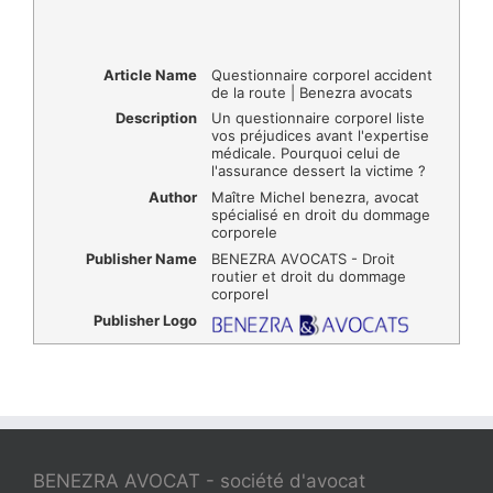
Article Name
Questionnaire corporel accident
de la route | Benezra avocats
Description
Un questionnaire corporel liste
vos préjudices avant l'expertise
médicale. Pourquoi celui de
l'assurance dessert la victime ?
Author
Maître Michel benezra, avocat
spécialisé en droit du dommage
corporele
Publisher Name
BENEZRA AVOCATS - Droit
routier et droit du dommage
corporel
Publisher Logo
BENEZRA AVOCAT - société d'avocat