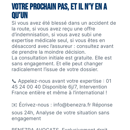
Votre prochain pas, et il n’y en a
qu’un
Si vous avez été blessé dans un accident de
la route, si vous avez reçu une offre
d’indemnisation, si vous avez subi une
expertise médicale seul, si vous êtes en
désaccord avec l’assureur : consultez avant
de prendre la moindre décision.
La consultation initiale est gratuite. Elle est
sans engagement. Et elle peut changer
radicalement l’issue de votre dossier.
📞 Appelez-nous avant votre expertise : 01
45 24 00 40 Disponible 6j/7, Intervention
France entière et même à l’international !
✉️ Écrivez-nous : info@benezra.fr Réponse
sous 24h, Analyse de votre situation sans
engagement
BENEZRA AVOCATS, Exclusivement droit