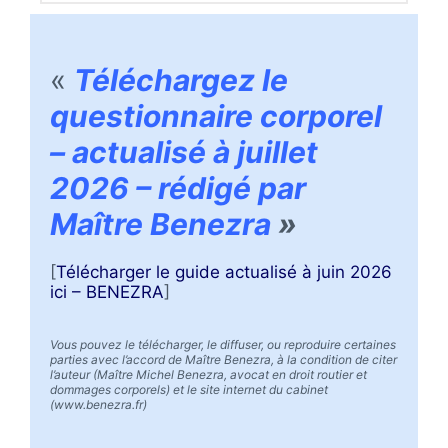
«
Téléchargez le
questionnaire corporel
– actualisé à juillet
2026 – rédigé par
Maître Benezra
»
[
Télécharger le guide actualisé à juin 2026
ici – BENEZRA
]
Vous pouvez le télécharger, le diffuser, ou reproduire certaines
parties avec l’accord de Maître Benezra, à la condition de citer
l’auteur (Maître Michel Benezra, avocat en droit routier et
dommages corporels) et le site internet du cabinet
(www.benezra.fr)