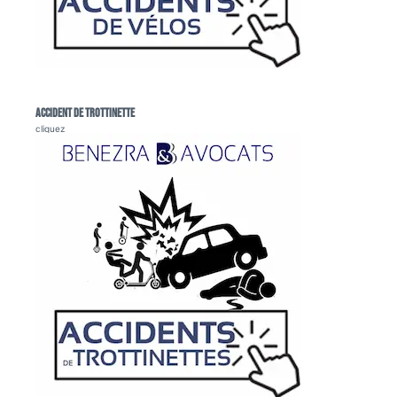
Accident de trottinette
cliquez