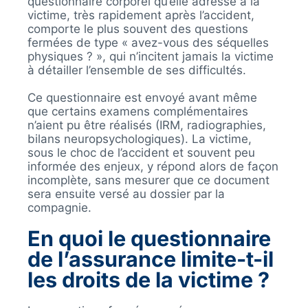
questionnaire corporel qu’elle adresse à la
victime, très rapidement après l’accident,
comporte le plus souvent des questions
fermées de type « avez-vous des séquelles
physiques ? », qui n’incitent jamais la victime
à détailler l’ensemble de ses difficultés.
Ce questionnaire est envoyé avant même
que certains examens complémentaires
n’aient pu être réalisés (IRM, radiographies,
bilans neuropsychologiques). La victime,
sous le choc de l’accident et souvent peu
informée des enjeux, y répond alors de façon
incomplète, sans mesurer que ce document
sera ensuite versé au dossier par la
compagnie.
En quoi le questionnaire
de l’assurance limite-t-il
les droits de la victime ?