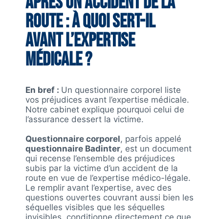
après un accident de la
route : à quoi sert-il
avant l’expertise
médicale ?
En bref :
Un questionnaire corporel liste
vos préjudices avant l’expertise médicale.
Notre cabinet explique pourquoi celui de
l’assurance dessert la victime.
Questionnaire corporel
, parfois appelé
questionnaire Badinter
, est un document
qui recense l’ensemble des préjudices
subis par la victime d’un accident de la
route en vue de l’expertise médico-légale.
Le remplir avant l’expertise, avec des
questions ouvertes couvrant aussi bien les
séquelles visibles que les séquelles
invisibles, conditionne directement ce que