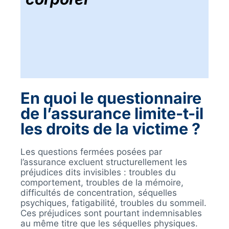
En quoi le questionnaire
de l’assurance limite-t-il
les droits de la victime ?
Les questions fermées posées par
l’assurance excluent structurellement les
préjudices dits invisibles : troubles du
comportement, troubles de la mémoire,
difficultés de concentration, séquelles
psychiques, fatigabilité, troubles du sommeil.
Ces préjudices sont pourtant indemnisables
au même titre que les séquelles physiques.