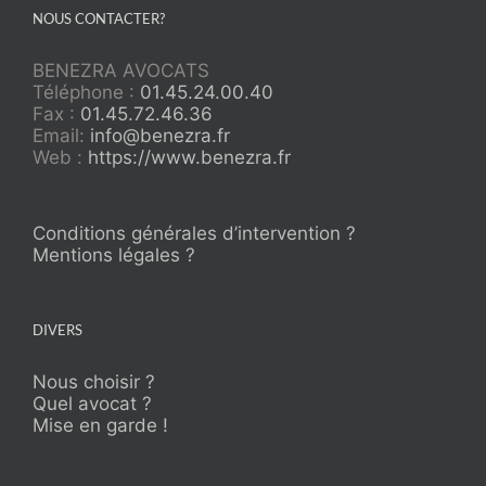
NOUS CONTACTER?
BENEZRA AVOCATS
Téléphone :
01.45.24.00.40
Fax :
01.45.72.46.36
Email:
info@benezra.fr
Web :
https://www.benezra.fr
Conditions générales d’intervention ?
Mentions légales ?
DIVERS
Nous choisir ?
Quel avocat ?
Mise en garde !