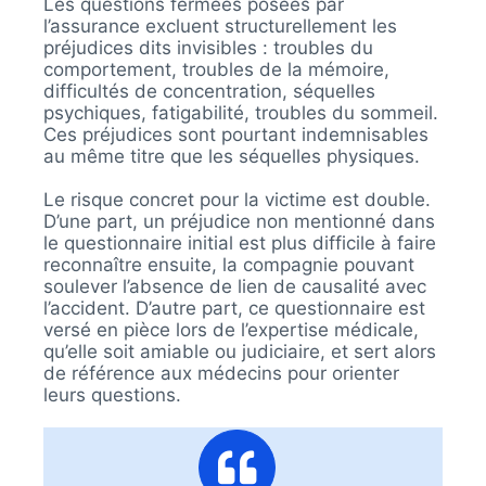
Les questions fermées posées par
l’assurance excluent structurellement les
préjudices dits invisibles : troubles du
comportement, troubles de la mémoire,
difficultés de concentration, séquelles
psychiques, fatigabilité, troubles du sommeil.
Ces préjudices sont pourtant indemnisables
au même titre que les séquelles physiques.
Le risque concret pour la victime est double.
D’une part, un préjudice non mentionné dans
le questionnaire initial est plus difficile à faire
reconnaître ensuite, la compagnie pouvant
soulever l’absence de lien de causalité avec
l’accident. D’autre part, ce questionnaire est
versé en pièce lors de l’expertise médicale,
qu’elle soit amiable ou judiciaire, et sert alors
de référence aux médecins pour orienter
leurs questions.