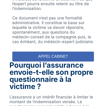
l’expert pourra ensuite retenir au titre de
l’indemnisation.
Ce document n’est pas une formalité
administrative. Il constitue la base sur
laquelle la victime va devoir répondre,
spontanément, aux questions du
médecin-conseil de la compagnie puis, le
cas échéant, du médecin-expert judiciaire.
APPEL CABINET
Pourquoi l’assurance
envoie-t-elle son propre
questionnaire à la
victime ?
L’assurance a un intérêt financier à limiter le
montant de l’indemnisation versée. Le