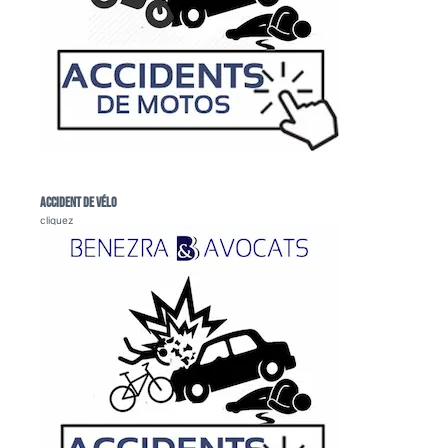
Accident de vélo
cliquez