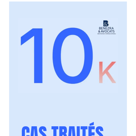
CAS TRAITÉS