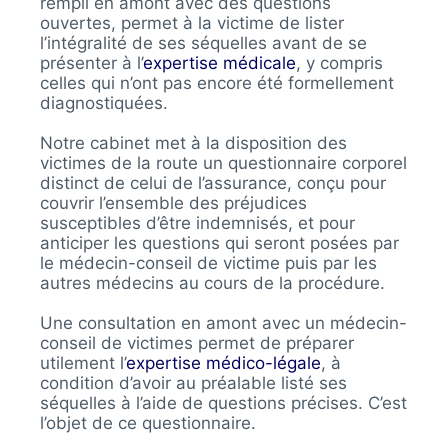
rempli en amont avec des questions
ouvertes, permet à la victime de lister
l’intégralité de ses séquelles avant de se
présenter à l’
expertise médicale
, y compris
celles qui n’ont pas encore été formellement
diagnostiquées.
Notre cabinet met à la disposition des
victimes de la route un questionnaire corporel
distinct de celui de l’assurance, conçu pour
couvrir l’ensemble des préjudices
susceptibles d’être indemnisés, et pour
anticiper les questions qui seront posées par
le médecin-conseil de victime puis par les
autres médecins au cours de la procédure.
Une consultation en amont avec un médecin-
conseil de victimes permet de préparer
utilement l’
expertise médico-légale
, à
condition d’avoir au préalable listé ses
séquelles à l’aide de questions précises. C’est
l’objet de ce questionnaire.