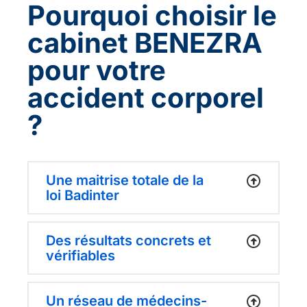
Pourquoi choisir le
cabinet BENEZRA
pour votre
accident corporel
?
Une maitrise totale de la
loi Badinter
Des résultats concrets et
vérifiables
Un réseau de médecins-