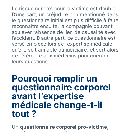
Le risque concret pour la victime est double.
D’une part, un préjudice non mentionné dans
le questionnaire initial est plus difficile à faire
reconnaître ensuite, la compagnie pouvant
soulever l’absence de lien de causalité avec
l’accident. D’autre part, ce questionnaire est
versé en pièce lors de l’expertise médicale,
qu’elle soit amiable ou judiciaire, et sert alors
de référence aux médecins pour orienter
leurs questions.
Pourquoi remplir un
questionnaire corporel
avant l’expertise
médicale change-t-il
tout ?
Un
questionnaire corporel pro-victime
,