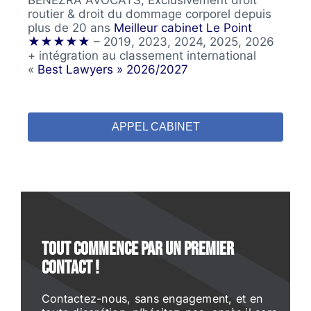
routier & droit du dommage corporel depuis
plus de 20 ans
Meilleur cabinet Le Point
★★★★★
– 2019, 2023, 2024, 2025, 2026
+ intégration au classement international
«
Best Lawyers » 2026/2027
APPEL CABINET
Tout commence par un premier
contact !
Contactez-nous, sans engagement, et en