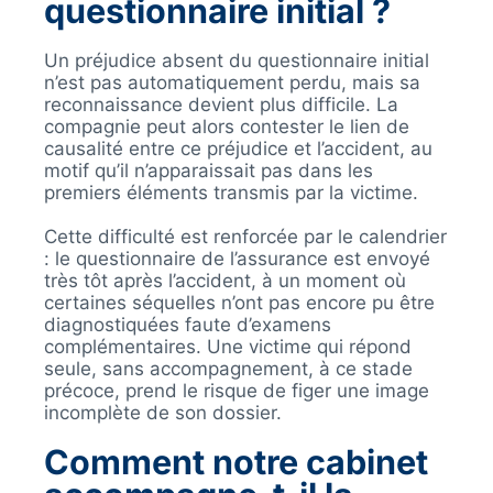
questionnaire initial ?
Un préjudice absent du questionnaire initial
n’est pas automatiquement perdu, mais sa
reconnaissance devient plus difficile. La
compagnie peut alors contester le lien de
causalité entre ce préjudice et l’accident, au
motif qu’il n’apparaissait pas dans les
premiers éléments transmis par la victime.
Cette difficulté est renforcée par le calendrier
: le questionnaire de l’assurance est envoyé
très tôt après l’accident, à un moment où
certaines séquelles n’ont pas encore pu être
diagnostiquées faute d’examens
complémentaires. Une victime qui répond
seule, sans accompagnement, à ce stade
précoce, prend le risque de figer une image
incomplète de son dossier.
Comment notre cabinet