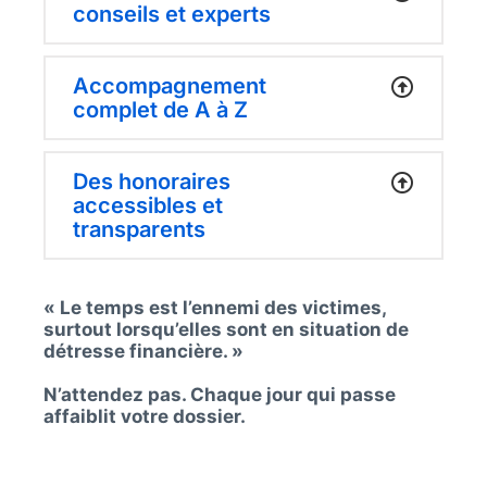
conseils et experts
Accompagnement
complet de A à Z
Des honoraires
accessibles et
transparents
« Le temps est l’ennemi des victimes,
surtout lorsqu’elles sont en situation de
détresse financière. »
N’attendez pas. Chaque jour qui passe
affaiblit votre dossier.