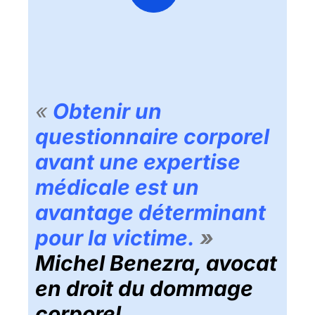
«
Obtenir un
questionnaire corporel
avant une expertise
médicale est un
avantage déterminant
pour la victime
.
»
Michel Benezra, avocat
en droit du dommage
corporel