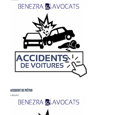
Accident de piéton
cliquez