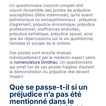
Un questionnaire corporel complet doit
couvrir l’ensemble des postes de préjudice
susceptibles d’être indemnisés, qu’ils soient
patrimoniaux ou extrapatrimoniaux : préjudice
d’agrément, préjudice économique, préjudice
professionnel, souffrances endurées,
préjudice esthétique, préjudice sexuel, ainsi
que les répercussions sur la vie quotidienne,
familiale et sociale de la victime.
Ces postes sont ensuite évalués
individuellement par le médecin-expert selon
la
nomenclature Dintilhac
. Un questionnaire
qui omet l’un de ces postes fragilise d’autant
la démonstration du préjudice réel devant
l’expert.
Que se passe-t-il si un
préjudice n’a pas été
mentionné dans le