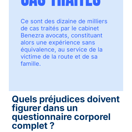
Ce sont des dizaine de milliers
de cas traités par le cabinet
Benezra avocats, constituant
alors une expérience sans
équivalence, au service de la
victime de la route et de sa
famille.
Quels préjudices doivent
figurer dans un
questionnaire corporel
complet ?