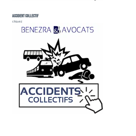
Accident collectif
cliquez