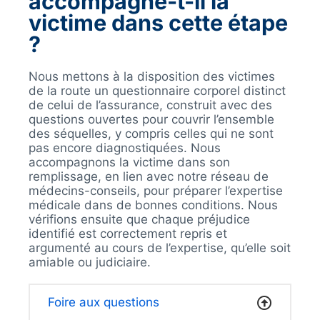
accompagne-t-il la
victime dans cette étape
?
Nous mettons à la disposition des victimes
de la route un questionnaire corporel distinct
de celui de l’assurance, construit avec des
questions ouvertes pour couvrir l’ensemble
des séquelles, y compris celles qui ne sont
pas encore diagnostiquées. Nous
accompagnons la victime dans son
remplissage, en lien avec notre réseau de
médecins-conseils, pour préparer l’expertise
médicale dans de bonnes conditions. Nous
vérifions ensuite que chaque préjudice
identifié est correctement repris et
argumenté au cours de l’expertise, qu’elle soit
amiable ou judiciaire.
Foire aux questions