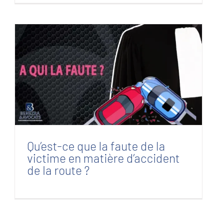
Qu’est-ce que la faute de la victime en
matière d’accident de la route ?
Qu’est-ce que la faute de la
victime en matière d’accident
de la route ?