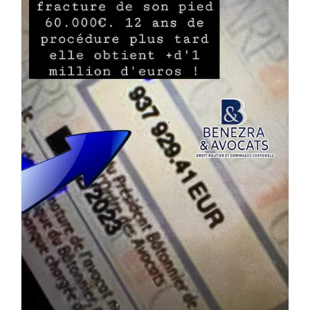
1.000.000 d’euros pour une fracture du pied
d’une jeune victime