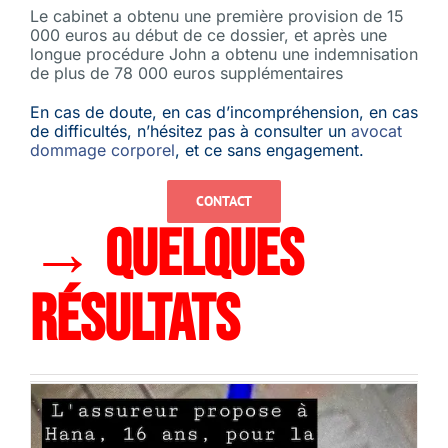
Le cabinet a obtenu une première provision de 15
000 euros au début de ce dossier, et après une
longue procédure John a obtenu une indemnisation
de plus de 78 000 euros supplémentaires
En cas de doute, en cas d’incompréhension, en cas
de difficultés, n’hésitez pas à consulter un
avocat
dommage corporel
, et ce sans engagement.
CONTACT
→ QUELQUES
RÉSULTATS