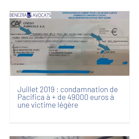
Juillet 2019 : condamnation de Pacifica à + de
49000 euros à une victime légère
Juillet 2019 : condamnation de
Pacifica à + de 49000 euros à
une victime légère