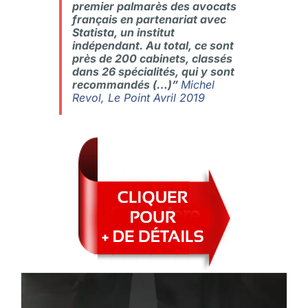
premier palmarès des avocats
français en partenariat avec
Statista, un institut
indépendant. Au total, ce sont
près de 200 cabinets, classés
dans 26 spécialités, qui y sont
recommandés (…)”
Michel
Revol, Le Point Avril 2019