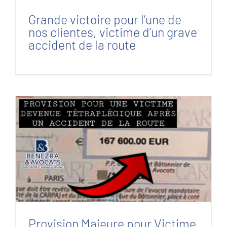
Grande victoire pour l’une de
nos clientes, victime d’un grave
accident de la route
Provision Majeure pour Victime responsable
de l’accident
Provision Majeure pour Victime