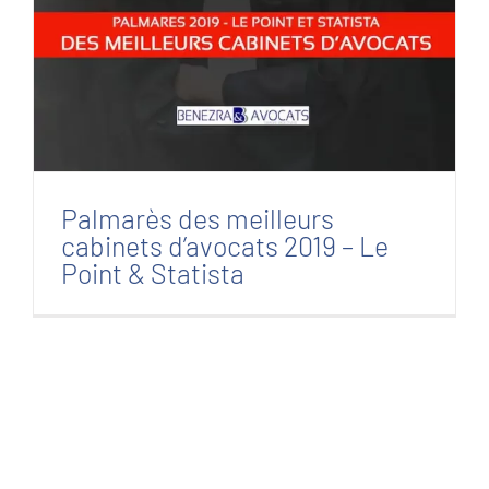
Palmarès des meilleurs cabinets d’avocats
2019 – Le Point & Statista
Palmarès des meilleurs
cabinets d’avocats 2019 – Le
Point & Statista