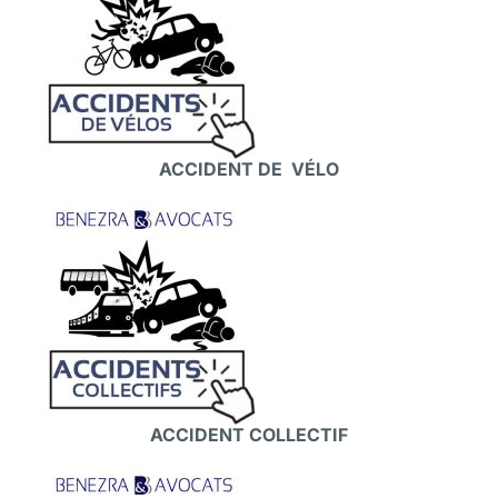
ACCIDENT DE VÉLO
ACCIDENT COLLECTIF