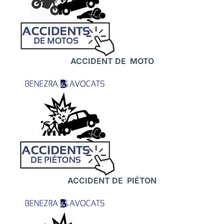
ACCIDENT DE MOTO
ACCIDENT DE PIÉTON