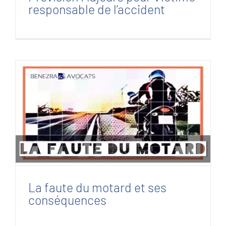
responsable de l’accident
La faute du motard et ses conséquences
La faute du motard et ses
conséquences