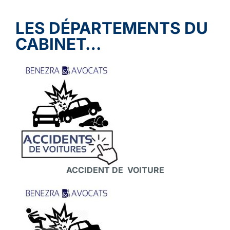
LES DÉPARTEMENTS DU
CABINET…
ACCIDENT DE VOITURE