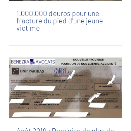
1.000.000 d’euros pour une
fracture du pied d’une jeune
victime
Août 2019 : Provision de plus de 48.000
euros, versée à piéton renversé
Août 2019 : Provision de plus de