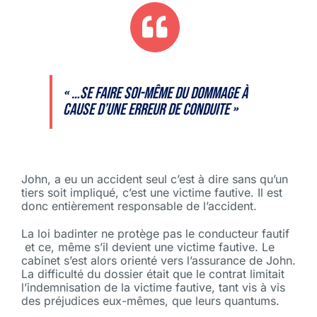
« …se faire soi-même du dommage à
cause d’une erreur de conduite »
John, a eu un accident seul c’est à dire sans qu’un
tiers soit impliqué, c’est une victime fautive. Il est
donc entièrement responsable de l’accident.
La loi badinter ne protège pas le conducteur fautif
et ce, même s’il devient une victime fautive. Le
cabinet s’est alors orienté vers l’assurance de John.
La difficulté du dossier était que le contrat limitait
l’indemnisation de la victime fautive, tant vis à vis
des préjudices eux-mêmes, que leurs quantums.