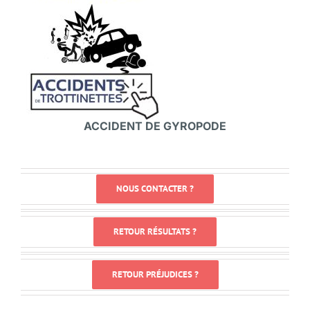
ACCIDENT DE GYROPODE
NOUS CONTACTER ?
RETOUR RÉSULTATS ?
RETOUR PRÉJUDICES ?