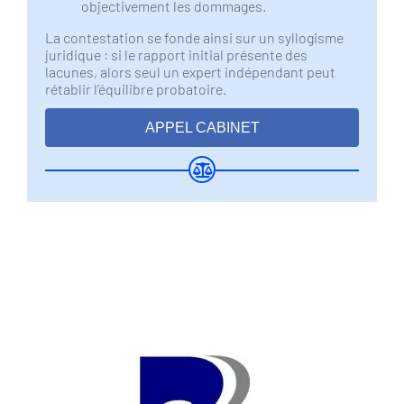
objectivement les dommages.
La contestation se fonde ainsi sur un syllogisme
juridique : si le rapport initial présente des
lacunes, alors seul un expert indépendant peut
rétablir l’équilibre probatoire.
APPEL CABINET