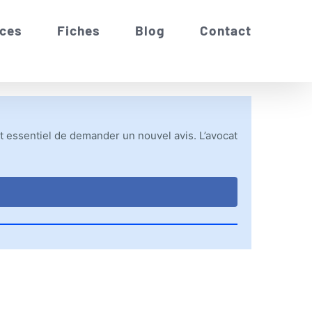
ces
Fiches
Blog
Contact
st essentiel de demander un nouvel avis. L’avocat