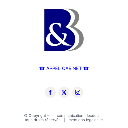
☎ APPEL CABINET ☎
© Copyright -
| communication :
lexdeal
tous droits réservés | mentions légales
ici