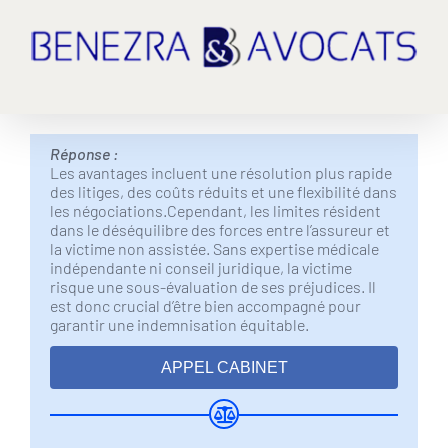
Passer
au
contenu
Réponse :
Les avantages incluent une résolution plus rapide
des litiges, des coûts réduits et une flexibilité dans
les négociations.Cependant, les limites résident
dans le déséquilibre des forces entre l’assureur et
la victime non assistée. Sans expertise médicale
indépendante ni conseil juridique, la victime
risque une sous-évaluation de ses préjudices. Il
est donc crucial d’être bien accompagné pour
garantir une indemnisation équitable.​
APPEL CABINET