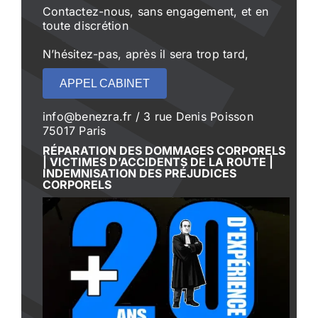
Contactez-nous, sans engagement, et en
toute discrétion
N’hésitez-pas, après il sera trop tard,
APPEL CABINET
info@benezra.fr / 3 rue Denis Poisson
75017 Paris
RÉPARATION DES DOMMAGES CORPORELS
| VICTIMES D’ACCIDENTS DE LA ROUTE |
INDEMNISATION DES PRÉJUDICES
CORPORELS