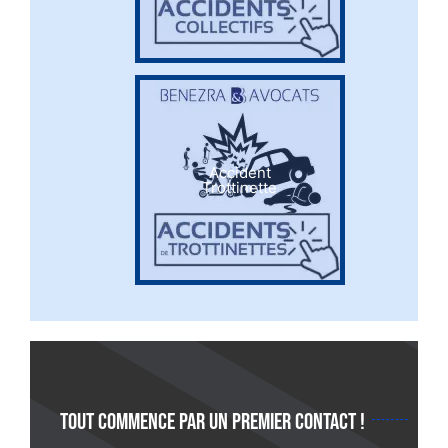
Accident
Trottinette
Tout commence par un premier contact !