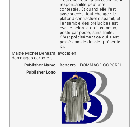
responsabilité peut être
contestée. Et quand elle l'est
avec succès, tout change : le
plafond contractuel disparaît, et
l'ensemble des préjudices est
évalué selon le droit commun,
poste par poste, sans limite.
C'est précisément ce qui s'est
passé dans le dossier présenté
ici.
Maître Michel Benezra, avocat en
dommages corporels
Publisher Name
Benezra - DOMMAGE COROREL
Publisher Logo