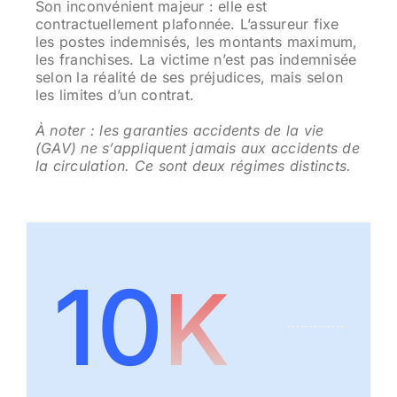
Son inconvénient majeur : elle est
contractuellement plafonnée. L’assureur fixe
les postes indemnisés, les montants maximum,
les franchises. La victime n’est pas indemnisée
selon la réalité de ses préjudices, mais selon
les limites d’un contrat.
À noter : les garanties accidents de la vie
(GAV) ne s’appliquent jamais aux accidents de
la circulation. Ce sont deux régimes distincts.
10
K