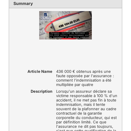
Summary
Article Name
436 000 € obtenus après une
faute opposée par l'assurance :
comment l'indemnisation a été
multipliée par quatre
Description
Lorsqu'un assureur déclare sa
victime responsable à 100 % d'un
accident, il ne met pas fin à toute
indemnisation, mais il tente
souvent de la plafonner au cadre
contractuel de la garantie
corporelle du conducteur, qui est
par définition limité. Ce que
l'assurance ne dit pas toujours,
c'est que cette qualification de la