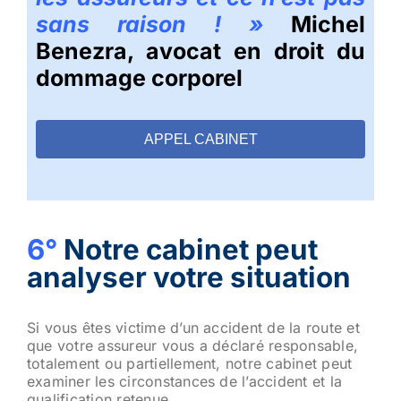
sans raison
! »
Michel
Benezra, a
vocat en droit du
dommage corporel
APPEL CABINET
6°
Notre cabinet peut
analyser votre situation
Si vous êtes victime d’un accident de la route et
que votre assureur vous a déclaré responsable,
totalement ou partiellement, notre cabinet peut
examiner les circonstances de l’accident et la
qualification retenue.