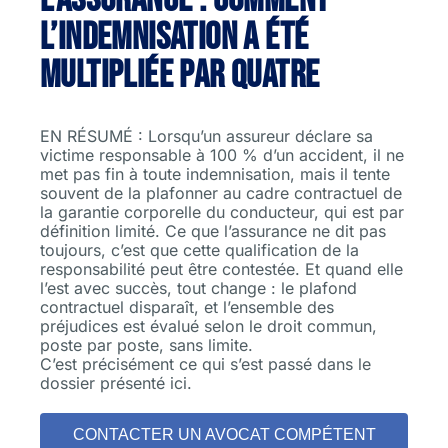
l’indemnisation a été
multipliée par quatre
EN RÉSUMÉ : Lorsqu’un assureur déclare sa
victime responsable à 100 % d’un accident, il ne
met pas fin à toute indemnisation, mais il tente
souvent de la plafonner au cadre contractuel de
la garantie corporelle du conducteur, qui est par
définition limité. Ce que l’assurance ne dit pas
toujours, c’est que cette qualification de la
responsabilité peut être contestée. Et quand elle
l’est avec succès, tout change : le plafond
contractuel disparaît, et l’ensemble des
préjudices est évalué selon le droit commun,
poste par poste, sans limite.
C’est précisément ce qui s’est passé dans le
dossier présenté ici.
CONTACTER UN AVOCAT COMPÉTENT