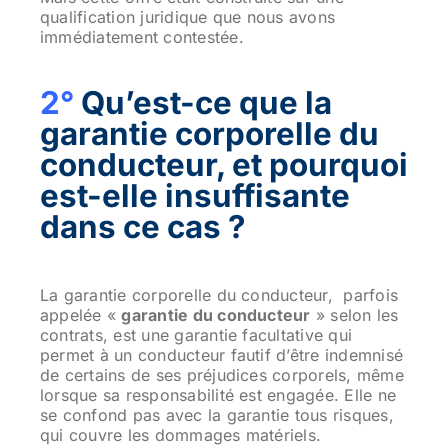
qualification juridique que nous avons
immédiatement contestée.
2°
Qu’est-ce que la
garantie corporelle du
conducteur, et pourquoi
est-elle insuffisante
dans ce cas ?
La garantie corporelle du conducteur, parfois
appelée «
garantie du conducteur
» selon les
contrats, est une garantie facultative qui
permet à un conducteur fautif d’être indemnisé
de certains de ses préjudices corporels, même
lorsque sa responsabilité est engagée. Elle ne
se confond pas avec la garantie tous risques,
qui couvre les dommages matériels.