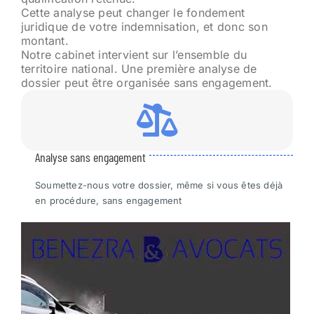
Cette analyse peut changer le fondement
juridique de votre indemnisation, et donc son
montant.
Notre cabinet intervient sur l’ensemble du
territoire national. Une première analyse de
dossier peut être organisée sans engagement.
Analyse sans engagement
Soumettez-nous votre dossier, même si vous êtes déjà
en procédure, sans engagement