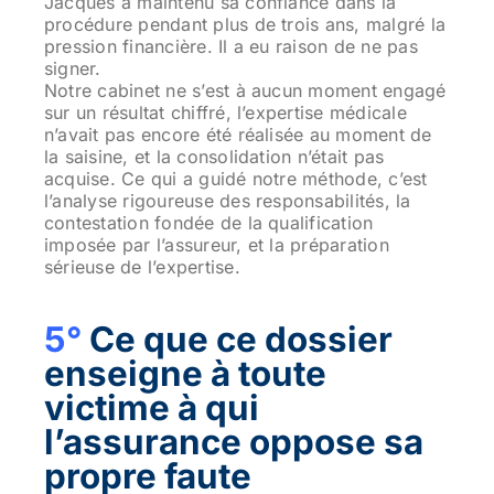
Jacques a maintenu sa confiance dans la
procédure pendant plus de trois ans, malgré la
pression financière. Il a eu raison de ne pas
signer.
Notre cabinet ne s’est à aucun moment engagé
sur un résultat chiffré, l’expertise médicale
n’avait pas encore été réalisée au moment de
la saisine, et la consolidation n’était pas
acquise. Ce qui a guidé notre méthode, c’est
l’analyse rigoureuse des responsabilités, la
contestation fondée de la qualification
imposée par l’assureur, et la préparation
sérieuse de l’expertise.
5°
Ce que ce dossier
enseigne à toute
victime à qui
l’assurance oppose sa
propre faute