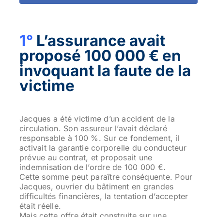
1°
L’assurance avait
proposé 100 000 € en
invoquant la faute de la
victime
Jacques a été victime d’un accident de la
circulation. Son assureur l’avait déclaré
responsable à 100 %. Sur ce fondement, il
activait la garantie corporelle du conducteur
prévue au contrat, et proposait une
indemnisation de l’ordre de 100 000 €.
Cette somme peut paraître conséquente. Pour
Jacques, ouvrier du bâtiment en grandes
difficultés financières, la tentation d’accepter
était réelle.
Mais cette offre était construite sur une