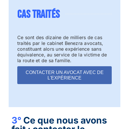
CAS TRAITÉS
Ce sont des dizaine de milliers de cas
traités par le cabinet Benezra avocats,
constituant alors une expérience sans
équivalence, au service de la victime de
la route et de sa famille.
CONTACTER UN AVOCAT AVEC DE
L'EXPÉRIENCE
3°
Ce que nous avons