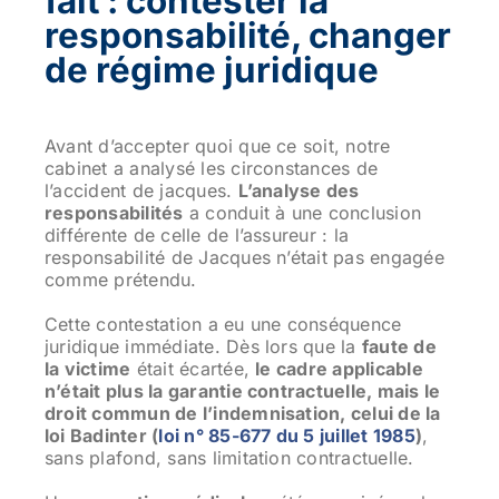
fait : contester la
responsabilité, changer
de régime juridique
Avant d’accepter quoi que ce soit, notre
cabinet a analysé les circonstances de
l’accident de jacques.
L’analyse des
responsabilités
a conduit à une conclusion
différente de celle de l’assureur : la
responsabilité de Jacques n’était pas engagée
comme prétendu.
Cette contestation a eu une conséquence
juridique immédiate. Dès lors que la
faute de
la victime
était écartée,
le cadre applicable
n’était plus la garantie contractuelle, mais le
droit commun de l’indemnisation, celui de la
loi Badinter (
loi n° 85-677 du 5 juillet 1985
)
,
sans plafond, sans limitation contractuelle.