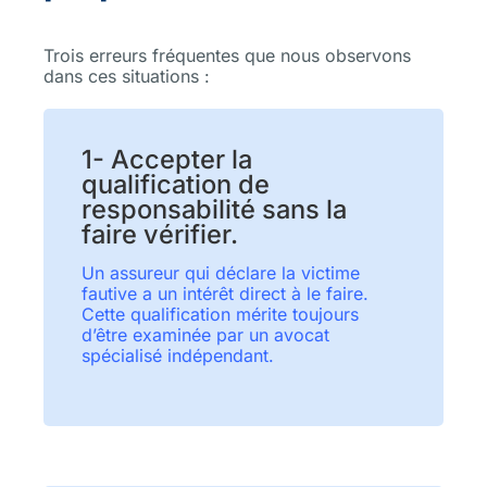
Trois erreurs fréquentes que nous observons
dans ces situations :
1- Accepter la
qualification de
responsabilité sans la
faire vérifier.
Un assureur qui déclare la victime
fautive a un intérêt direct à le faire.
Cette qualification mérite toujours
d’être examinée par un avocat
spécialisé indépendant.