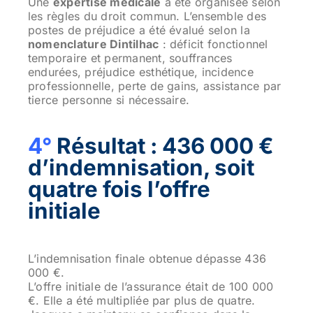
Une
expertise médicale
a été organisée selon
les règles du droit commun. L’ensemble des
postes de préjudice a été évalué selon la
nomenclature Dintilhac
: déficit fonctionnel
temporaire et permanent, souffrances
endurées, préjudice esthétique, incidence
professionnelle, perte de gains, assistance par
tierce personne si nécessaire.
4°
Résultat : 436 000 €
d’indemnisation, soit
quatre fois l’offre
initiale
L’indemnisation finale obtenue dépasse 436
000 €.
L’offre initiale de l’assurance était de 100 000
€. Elle a été multipliée par plus de quatre.