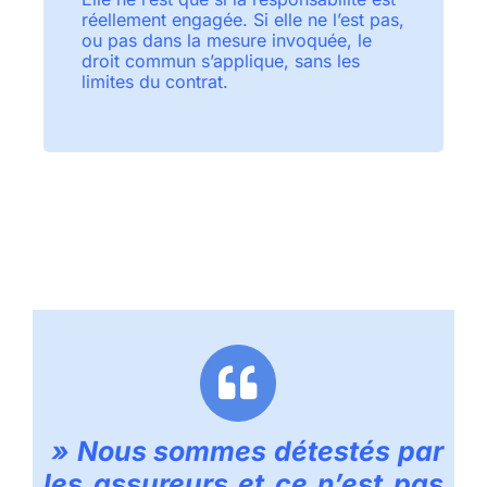
réellement engagée. Si elle ne l’est pas,
ou pas dans la mesure invoquée, le
droit commun s’applique, sans les
limites du contrat.
»
Nous sommes détestés par
les assureurs et ce n’est pas