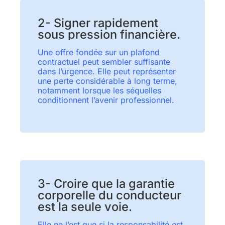
2- Signer rapidement
sous pression financière.
Une offre fondée sur un plafond
contractuel peut sembler suffisante
dans l’urgence. Elle peut représenter
une perte considérable à long terme,
notamment lorsque les séquelles
conditionnent l’avenir professionnel.
3- Croire que la garantie
corporelle du conducteur
est la seule voie.
Elle ne l’est que si la responsabilité est