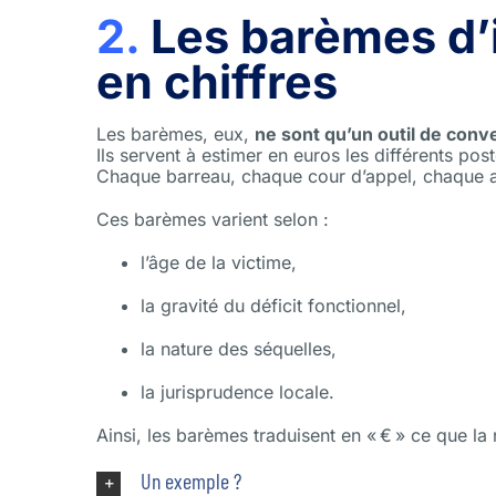
2.
Les barèmes d’i
en chiffres
Les barèmes, eux,
ne sont qu’un outil de conv
Ils servent à estimer en euros les différents pos
Chaque barreau, chaque cour d’appel, chaque ass
Ces barèmes varient selon :
l’âge de la victime,
la gravité du déficit fonctionnel,
la nature des séquelles,
la jurisprudence locale.
Ainsi, les barèmes traduisent en « € » ce que la
Un exemple ?