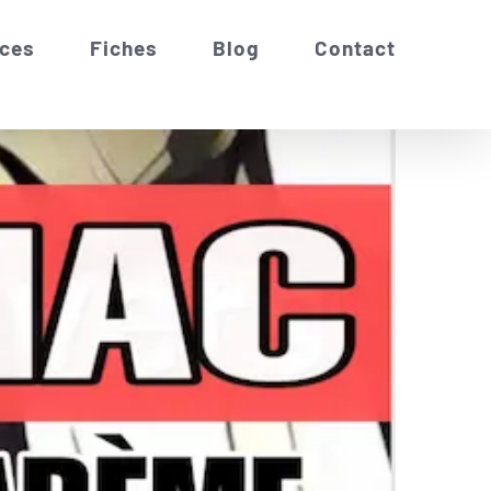
ces
Fiches
Blog
Contact