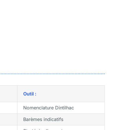
Outil :
Nomenclature Dintilhac
Barèmes indicatifs