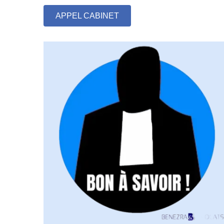
APPEL CABINET