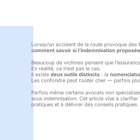
Lorsqu’un accident de la route provoque des b
comment savoir si l’indemnisation proposée
Beaucoup de victimes pensent que l’assurance 
En réalité, ce n’est pas le cas.
Il existe
deux outils distincts
: la
nomenclatur
Les confondre peut coûter cher — parfois plusi
Parfois même certains avocats non spécialisés
sous indemnisation. Cet article vise à clarifier 
pratiques et à délivrer des conseils pratiques.