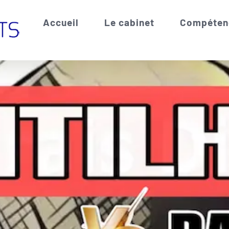
Accueil
Le cabinet
Compéten