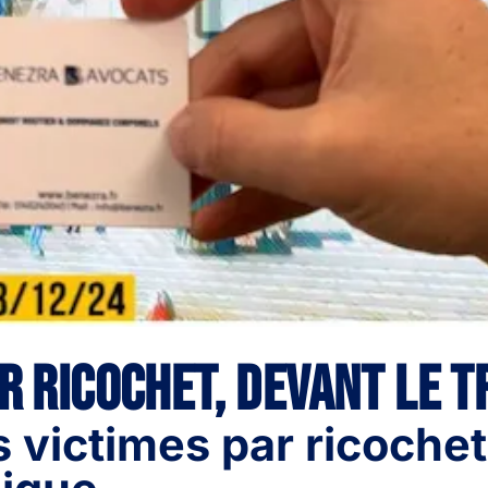
ar ricochet, devant le 
 victimes par ricochet