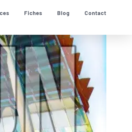
ces
Fiches
Blog
Contact