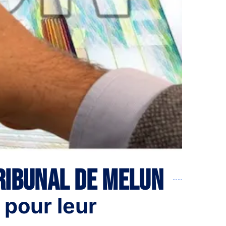
tribunal de melun
 pour leur