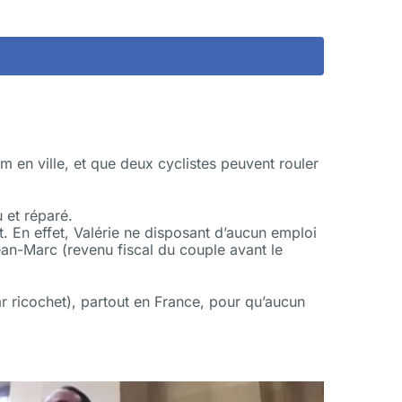
 en ville, et que deux cyclistes peuvent rouler
 et réparé.
. En effet, Valérie ne disposant d’aucun emploi
ean-Marc (revenu fiscal du couple avant le
r ricochet), partout en France, pour qu’aucun