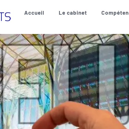
Accueil
Le cabinet
Compéten