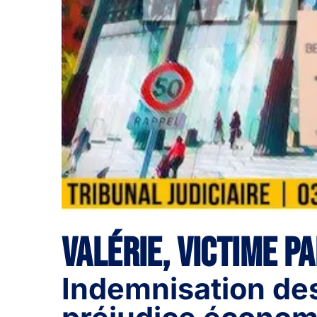
Valérie, victime p
Indemnisation des