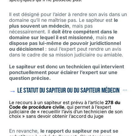
Il est désigné pour l’aider à rendre son avis dans un
domaine qu’il ne maîtrise pas. Le sapiteur est
le
plus souvent un médecin
, mais pas
nécessairement. Il
doit être compétent dans le
domaine sur lequel il est missionné
, mais
ne
dispose pas lui-même de pouvoir juridictionnel
ou décisionnel
: seul l’expert peut rendre un avis
dans le cadre de sa mission judiciaire ou amiable.
Le sapiteur est donc un technicien qui intervient
ponctuellement pour éclairer l’expert sur une
question précise.
→
Le statut du sapiteur ou du sapiteur médecin
Le recours à un sapiteur est prévu à l’article
278 du
Code de procédure civile
, qui permet à l’expert
judiciaire de « recueillir l’avis d’un technicien de son
choix » sans devoir obtenir l’accord du juge
En revanche,
le rapport du sapiteur ne peut se