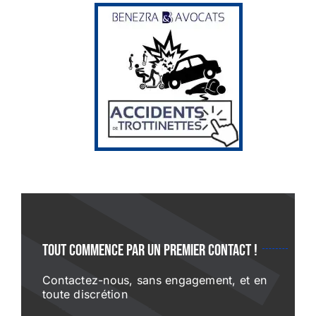
Tout commence par un premier contact !
Contactez-nous, sans engagement, et en
toute discrétion