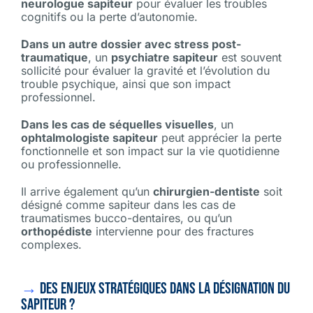
neurologue sapiteur
pour évaluer les troubles
cognitifs ou la perte d’autonomie.
Dans un autre dossier avec stress post-
traumatique
, un
psychiatre sapiteur
est souvent
sollicité pour évaluer la gravité et l’évolution du
trouble psychique, ainsi que son impact
professionnel.
Dans les cas de séquelles visuelles
, un
ophtalmologiste sapiteur
peut apprécier la perte
fonctionnelle et son impact sur la vie quotidienne
ou professionnelle.
Il arrive également qu’un
chirurgien-dentiste
soit
désigné comme sapiteur dans les cas de
traumatismes bucco-dentaires, ou qu’un
orthopédiste
intervienne pour des fractures
complexes.
→
Des enjeux stratégiques dans la désignation du
sapiteur ?