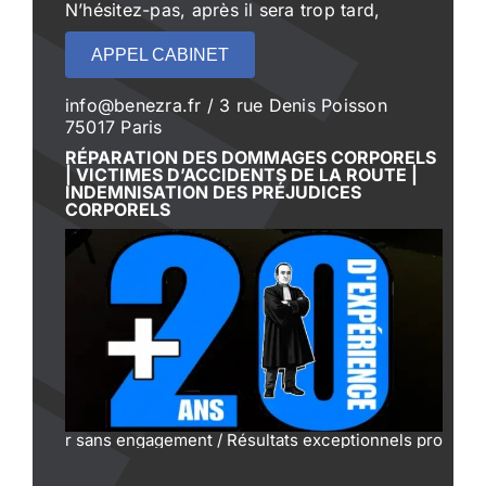
N’hésitez-pas, après il sera trop tard,
APPEL CABINET
info@benezra.fr / 3 rue Denis Poisson
75017 Paris
RÉPARATION DES DOMMAGES CORPORELS
| VICTIMES D’ACCIDENTS DE LA ROUTE |
INDEMNISATION DES PRÉJUDICES
CORPORELS
er sans engagement / Résultats exceptionnels prouvés / Négoci