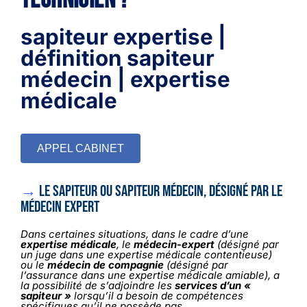
sapiteur expertise |
définition sapiteur
médecin | expertise
médicale
APPEL CABINET
→
Le sapiteur ou sapiteur médecin, désigné par le
médecin expert
Dans certaines situations, dans le cadre d’une
expertise médicale
, le
médecin-expert
(désigné par
un juge dans une expertise médicale contentieuse)
ou le
médecin de compagnie
(désigné par
l’assurance dans une expertise médicale amiable), a
la possibilité de s’adjoindre les
services d’un «
sapiteur »
lorsqu’il a besoin de compétences
spécifiques qu’il ne possède pas.