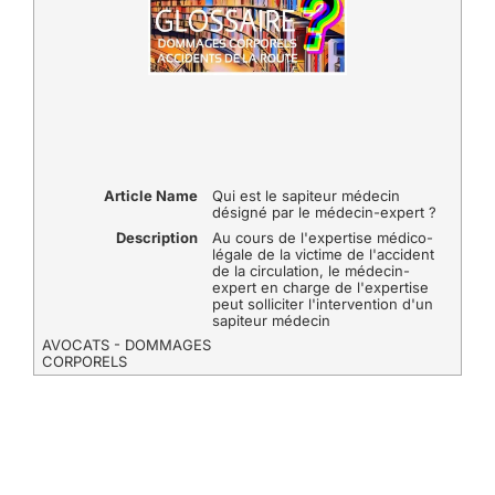
Article Name
Qui est le sapiteur médecin
désigné par le médecin-expert ?
Description
Au cours de l'expertise médico-
légale de la victime de l'accident
de la circulation, le médecin-
expert en charge de l'expertise
peut solliciter l'intervention d'un
sapiteur médecin
AVOCATS - DOMMAGES
CORPORELS