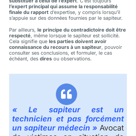
substituer à celui de l’expert
. C’est toujours
l’expert principal qui assume la responsabilité
finale du rapport
d’expertise, y compris lorsqu’il
s’appuie sur des données fournies par le sapiteur.
Par ailleurs,
le principe du contradictoire doit être
respecté
, même lorsque le sapiteur est sollicité.
Cela signifie que
les parties doivent avoir
connaissance du recours à un sapiteur
, pouvoir
consulter ses conclusions, et formuler, le cas
échéant, des
dires
ou observations.
« Le sapiteur est un
technicien et pas
forcément
un sapiteur médecin
»
Avocat