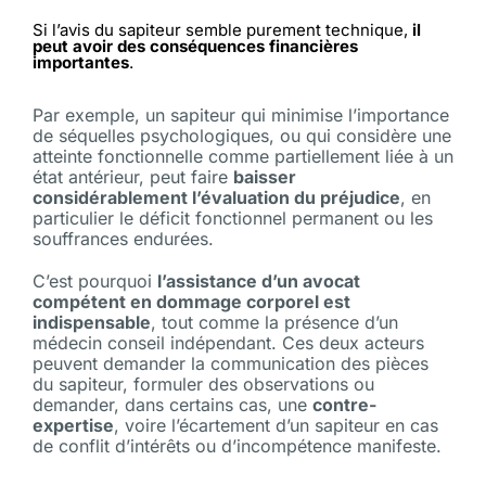
Si l’avis du sapiteur semble purement technique,
il
peut avoir des conséquences financières
importantes
.
Par exemple, un sapiteur qui minimise l’importance
de séquelles psychologiques, ou qui considère une
atteinte fonctionnelle comme partiellement liée à un
état antérieur, peut faire
baisser
considérablement l’évaluation du préjudice
, en
particulier le déficit fonctionnel permanent ou les
souffrances endurées.
C’est pourquoi
l’assistance d’un avocat
compétent en dommage corporel est
indispensable
, tout comme la présence d’un
médecin conseil indépendant. Ces deux acteurs
peuvent demander la communication des pièces
du sapiteur, formuler des observations ou
demander, dans certains cas, une
contre-
expertise
, voire l’écartement d’un sapiteur en cas
de conflit d’intérêts ou d’incompétence manifeste.