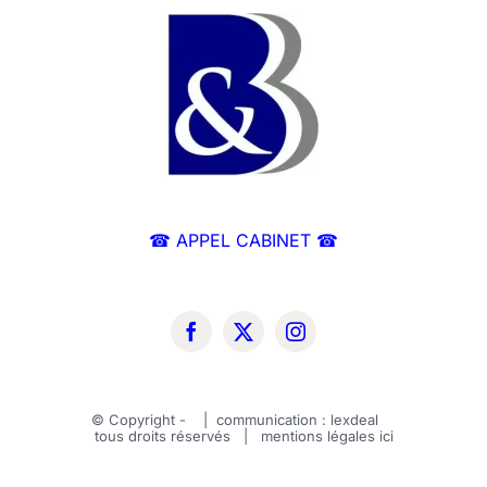
☎ APPEL CABINET ☎
© Copyright -
| communication :
lexdeal
tous droits réservés | mentions légales
ici