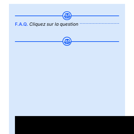
F.A.Q.
Cliquez sur la question