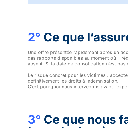
2°
Ce que l’assu
Une offre présentée rapidement après un acci
des rapports disponibles au moment où il réd
absent. Si la date de consolidation n’est pas
Le risque concret pour les victimes : accepte
définitivement les droits à indemnisation.
C’est pourquoi nous intervenons avant l’expe
3°
Ce que nous f