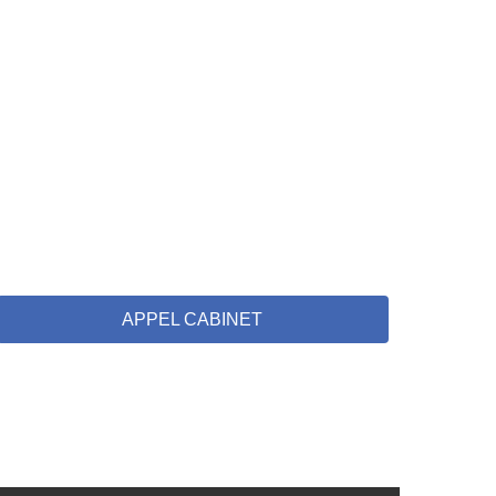
APPEL CABINET