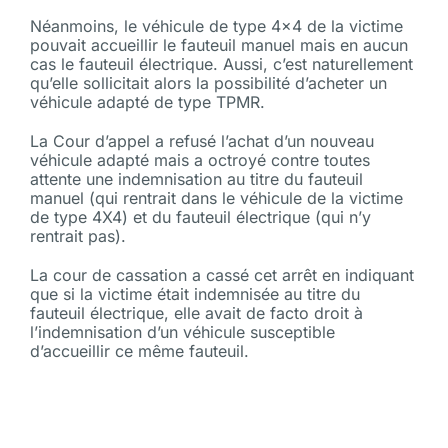
Néanmoins, le véhicule de type 4×4 de la victime
pouvait accueillir le fauteuil manuel mais en aucun
cas le fauteuil électrique. Aussi, c’est naturellement
qu’elle sollicitait alors la possibilité d’acheter un
véhicule adapté de type TPMR.
La Cour d’appel a refusé l’achat d’un nouveau
véhicule adapté mais a octroyé contre toutes
attente une indemnisation au titre du fauteuil
manuel (qui rentrait dans le véhicule de la victime
de type 4X4) et du fauteuil électrique (qui n’y
rentrait pas).
La cour de cassation a cassé cet arrêt en indiquant
que si la victime était indemnisée au titre du
fauteuil électrique, elle avait de facto droit à
l’indemnisation d’un véhicule susceptible
d’accueillir ce même fauteuil.