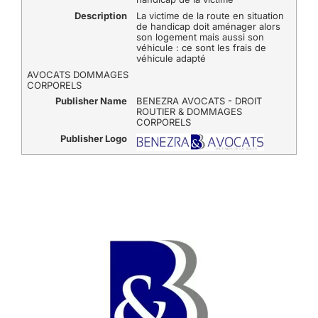
Description
La victime de la route en situation
de handicap doit aménager alors
son logement mais aussi son
véhicule : ce sont les frais de
véhicule adapté
AVOCATS DOMMAGES
CORPORELS
Publisher Name
BENEZRA AVOCATS - DROIT
ROUTIER & DOMMAGES
CORPORELS
Publisher Logo