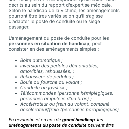
décrits au sein du rapport d’expertise médicale.
Selon le handicap de la victime, les aménagements
pourront être très variés selon qu’il s’agisse
d’adapter le poste de conduite ou le siège
passager.
L’aménagement du poste de conduite pour les
personnes en situation de handicap
, peut
consister en des aménagements simples :
Boite automatique ;
Inversion des pédales démontables,
amovibles, rehaussées, ;
Rehausseur de pédales ;
Boule ou fourche au volant ;
Conduite au joystick ;
Télécommandes (personne hémiplégiques,
personnes amputées d’un bras) ;
Accélérateur ou frein au volant, combiné
accélérateur/frein (personnes paraplégiques)
En revanche et en cas de
grand handicap
, les
aménagements du poste de conduite
peuvent être