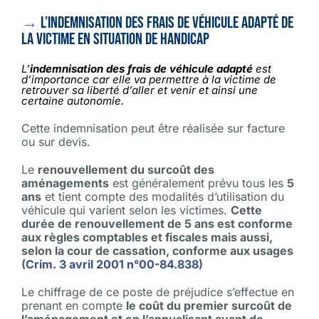
→
L’indemnisation des frais de véhicule adapté de
la victime en situation de handicap
L’
indemnisation des frais de véhicule adapté
est
d’importance car elle va permettre à la victime de
retrouver sa liberté d’aller et venir et ainsi une
certaine autonomie.
Cette indemnisation peut être réalisée sur facture
ou sur devis.
Le
renouvellement du surcoût des
aménagements
est généralement prévu tous les
5
ans
et tient compte des modalités d’utilisation du
véhicule qui varient selon les victimes.
Cette
durée de renouvellement de 5 ans est conforme
aux règles comptables et fiscales mais aussi,
selon la cour de cassation, conforme aux usages
(
Crim. 3 avril 2001 n°00-84.838
)
Le chiffrage de ce poste de préjudice s’effectue en
prenant en compte
le coût du premier surcoût de