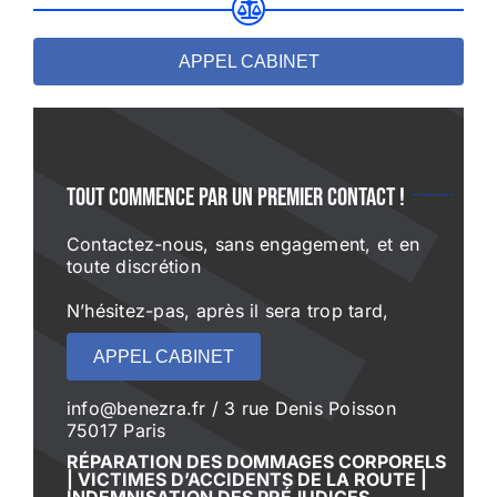
APPEL CABINET
Tout commence par un premier contact !
Contactez-nous, sans engagement, et en
toute discrétion
N’hésitez-pas, après il sera trop tard,
APPEL CABINET
info@benezra.fr / 3 rue Denis Poisson
75017 Paris
RÉPARATION DES DOMMAGES CORPORELS
| VICTIMES D’ACCIDENTS DE LA ROUTE |
INDEMNISATION DES PRÉJUDICES