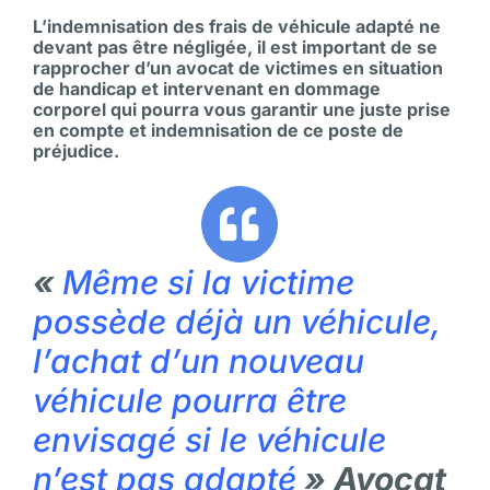
L’indemnisation des frais de véhicule adapté ne
devant pas être négligée, il est important de se
rapprocher d’un avocat de victimes en situation
de handicap et intervenant en dommage
corporel qui pourra vous garantir une juste prise
en compte et indemnisation de ce poste de
préjudice.
«
Même si la victime
possède déjà un véhicule,
l’achat d’un nouveau
véhicule pourra être
envisagé
si le véhicule
n’est pas adapté
» Avocat