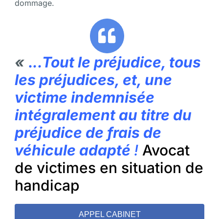
dommage.
«
.
..
Tout le préjudice, tous
les préjudices, et, une
victime indemnisée
intégralement au titre du
préjudice de frais de
véhicule adapté
!
Avocat
de victimes en situation de
handicap
APPEL CABINET