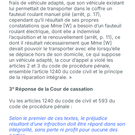
frais de véhicule adapté, que son véhicule existant
lui permettait de transporter dans le coffre un
fauteuil roulant manuel plié (arrêt, p. 17),
cependant qu’il résultait de ses propres
constatations que Mme [W] a besoin d’un fauteuil
roulant électrique, dont elle a indemnisé
l’acquisition et le renouvellement (arrêt, p. 11), ce
dont il résultait nécessairement que Mme [W]
devait pouvoir le transporter avec elle lorsqu’elle
se déplace hors de son domicile, ce qui suppose
un véhicule adapté, la cour d’appel a violé les
articles 2 et 3 du code de procédure pénale,
ensemble l’article 1240 du code civil et le principe
de la réparation intégrale. »
3° Réponse de la Cour de cassation
Vu les articles 1240 du code de civil et 593 du
code de procédure pénale :
Selon le premier de ces textes, le préjudice
résultant d’une infraction doit être réparé dans son
intégralité, sans perte ni profit pour aucune des