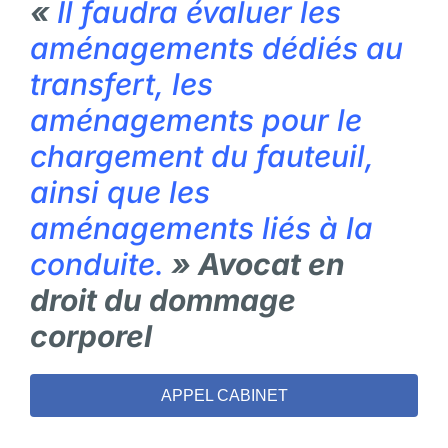
«
Il faudra évaluer les
aménagements dédiés au
transfert, les
aménagements pour le
chargement du fauteuil,
ainsi que les
aménagements liés à la
conduite.
» Avocat en
droit du dommage
corporel
APPEL CABINET