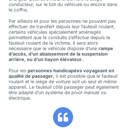
conducteur, sur le toit du véhicule ou encore dans
le coffre.
Par ailleurs et pour les personnes ne pouvant pas
effectuer de transfert depuis leur fauteuil roulant,
certains véhicules spécialement aménagés
permettent que la conduite s’effectue depuis le
fauteuil roulant de la victime. Il sera alors
nécessaire que le véhicule dispose d’une
rampe
d’accès, d’un abaissement de la suspension
arrière, ou d’un hayon élévateur.
Pour les
personnes handicapées voyageant en
qualité de passager
, il est possible que le fauteuil
roulant et le siège de voiture soit un seul et même
appareil. Le fauteuil côté passager peut également
être adapté d’un système de pivot manuel ou
électrique.