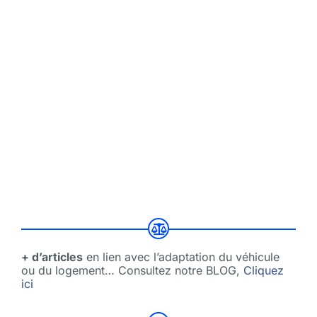
+ d’articles
en lien avec l’adaptation du véhicule
ou du logement… Consultez notre BLOG,
Cliquez
ici