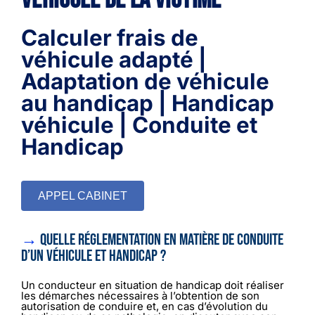
Calculer frais de
véhicule adapté |
Adaptation de véhicule
au handicap | Handicap
véhicule | Conduite et
Handicap
APPEL CABINET
→
Quelle réglementation en matière de
conduite
d’un véhicule et
handicap ?
Un conducteur en situation de handicap doit réaliser
les démarches nécessaires à l’obtention de son
autorisation de conduire et, en cas d’évolution du