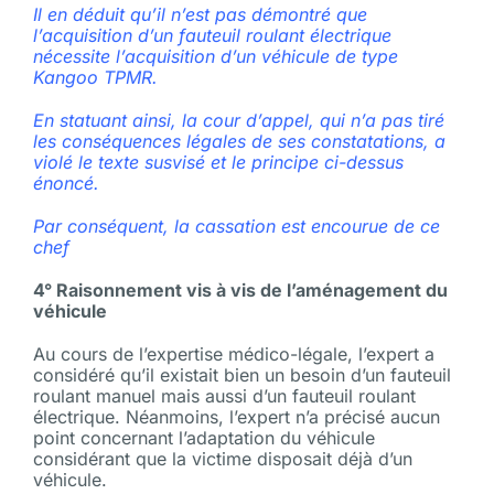
Il en déduit qu’il n’est pas démontré que
l’acquisition d’un fauteuil roulant électrique
nécessite l’acquisition d’un véhicule de type
Kangoo TPMR.
En statuant ainsi, la cour d’appel, qui n’a pas tiré
les conséquences légales de ses constatations, a
violé le texte susvisé et le principe ci-dessus
énoncé.
Par conséquent, la cassation est encourue de ce
chef
4° Raisonnement vis à vis de l’aménagement du
véhicule
Au cours de l’expertise médico-légale, l’expert a
considéré qu’il existait bien un besoin d’un fauteuil
roulant manuel mais aussi d’un fauteuil roulant
électrique. Néanmoins, l’expert n’a précisé aucun
point concernant l’adaptation du véhicule
considérant que la victime disposait déjà d’un
véhicule.