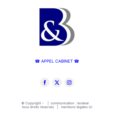
☎ APPEL CABINET ☎
© Copyright -
| communication :
lexdeal
tous droits réservés | mentions légales
ici