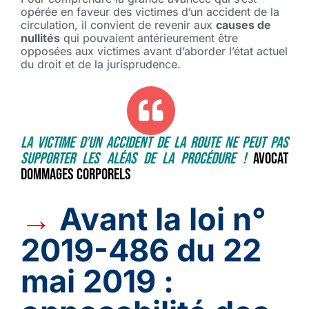
opérée en faveur des victimes d’un accident de la
circulation, il convient de revenir aux
causes de
nullités
qui pouvaient antérieurement être
opposées aux victimes avant d’aborder l’état actuel
du droit et de la jurisprudence.
La victime d’un accident de la route ne peut pas
supporter les aléas de la procédure !
Avocat
dommages
corporels
→
Avant la loi n°
2019-486 du 22
mai 2019 :