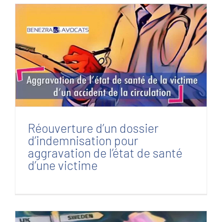
Réouverture d’un dossier d’indemnisation
pour aggravation de l’état de santé d’une
victime
Réouverture d’un dossier
d’indemnisation pour
aggravation de l’état de santé
d’une victime