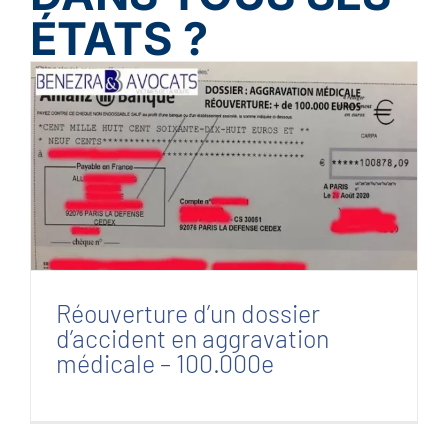
ÉTATS ?
Réouverture d’un dossier d’accident en
aggravation médicale – 100.000e
Réouverture d’un dossier
d’accident en aggravation
médicale – 100.000e