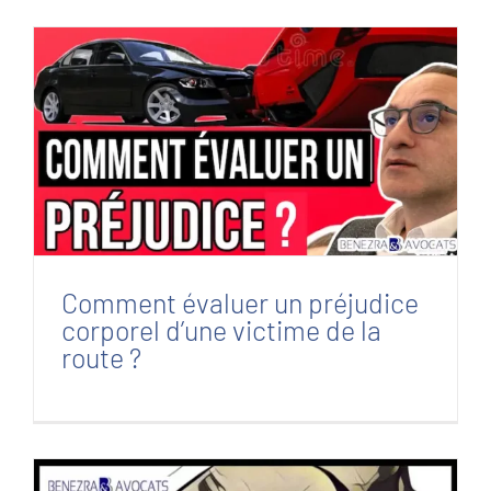
Comment évaluer un préjudice corporel
d’une victime de la route ?
Comment évaluer un préjudice
corporel d’une victime de la
route ?