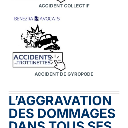
ACCIDENT COLLECTIF
ACCIDENT DE GYROPODE
L’AGGRAVATION
DES DOMMAGES
DANS TOUS SES