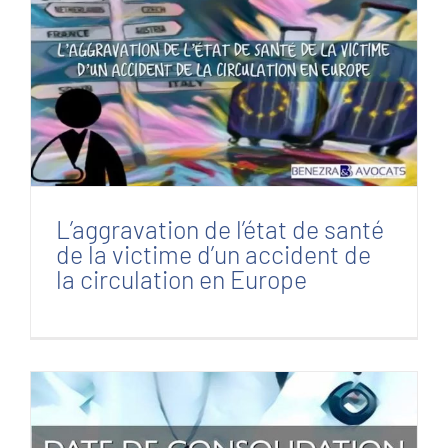
L’aggravation de l’état de santé de la victime
d’un accident de la circulation en Europe
L’aggravation de l’état de santé
de la victime d’un accident de
la circulation en Europe