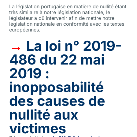
La législation portugaise en matière de nullité étant
très similaire à notre législation nationale, le
législateur a dû intervenir afin de mettre notre
législation nationale en conformité avec les textes
européennes.
→
La loi n° 2019-
486 du 22 mai
2019 :
inopposabilité
des causes de
nullité aux
victimes