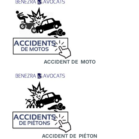
ACCIDENT DE MOTO
ACCIDENT DE PIÉTON