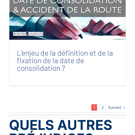
L’enjeu de la définition et de la fixation de la
date de consolidation ?
L’enjeu de la définition et de la
fixation de la date de
consolidation ?
Suivant
1
2
QUELS AUTRES