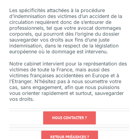
Les spécificités attachées à la procédure
d’indemnisation des victimes d’un accident de la
circulation requièrent donc de s’entourer de
professionnels, tel que votre avocat dommages
corporels, qui pourront dès l’origine du dossier
sauvegarder vos droits aux fins d’une juste
indemnisation, dans le respect de la législation
européenne où le dommage est intervenu.
Notre cabinet intervient pour la représentation des
victimes de toute la France, mais aussi des
victimes françaises accidentées en Europe et à
l’Etranger. N’hésitez pas à nous soumettre votre
cas, sans engagement, afin que nous puissions
vous orienter rapidement et surtout, sauvegarder
vos droits.
NOUS CONTACTER ?
RETOUR PRÉJUDICES ?