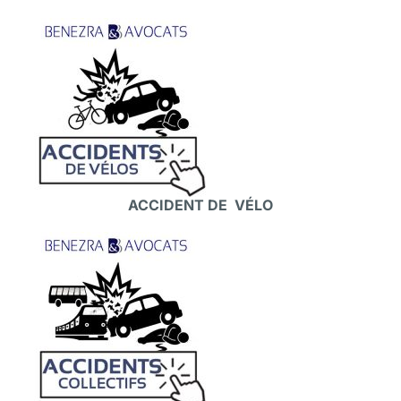
ACCIDENT DE VÉLO