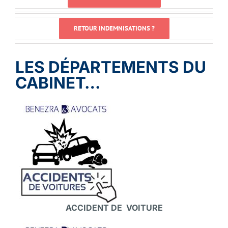
RETOUR INDEMNISATIONS ?
LES DÉPARTEMENTS DU
CABINET…
ACCIDENT DE VOITURE