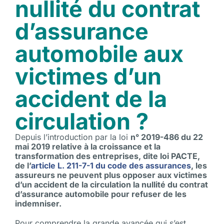
nullité du contrat
d’assurance
automobile aux
victimes d’un
accident de la
circulation ?
Depuis l’introduction par la loi
n° 2019-486 du 22
mai 2019 relative à la croissance et la
transformation des entreprises, dite loi PACTE,
de l’
article L. 211-7-1 du code des assurances
, les
assureurs ne peuvent plus opposer aux victimes
d’un accident de la circulation la nullité du contrat
d’assurance automobile pour refuser de les
indemniser.
Pour comprendre la grande avancée qui s’est