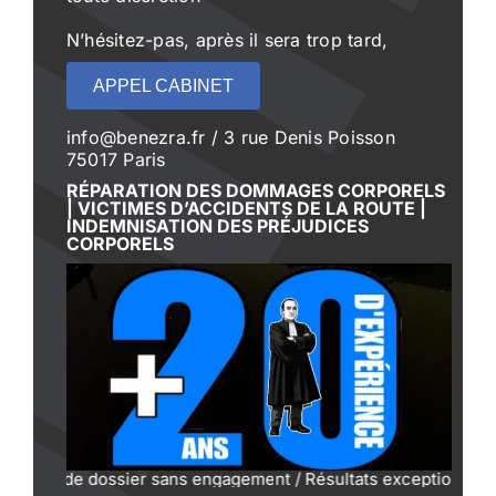
N’hésitez-pas, après il sera trop tard,
APPEL CABINET
info@benezra.fr / 3 rue Denis Poisson
75017 Paris
RÉPARATION DES DOMMAGES CORPORELS
| VICTIMES D’ACCIDENTS DE LA ROUTE |
INDEMNISATION DES PRÉJUDICES
CORPORELS
 de dossier sans engagement / Résultats exceptionnels prouvé