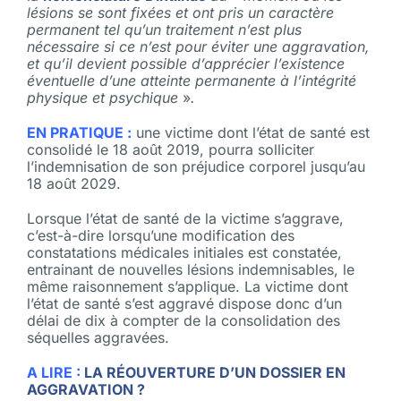
lésions se sont fixées et ont pris un caractère
permanent tel qu’un traitement n’est plus
nécessaire si ce n’est pour éviter une aggravation,
et qu’il devient possible d’apprécier l’existence
éventuelle d’une atteinte permanente à l’intégrité
physique et psychique
»
.
EN PRATIQUE :
une victime dont l’état de santé est
consolidé le 18 août 2019, pourra solliciter
l’indemnisation de son préjudice corporel jusqu’au
18 août 2029.
Lorsque l’état de santé de la victime s’aggrave,
c’est-à-dire lorsqu’une modification des
constatations médicales initiales est constatée,
entrainant de nouvelles lésions indemnisables, le
même raisonnement s’applique. La victime dont
l’état de santé s’est aggravé dispose donc d’un
délai de dix à compter de la consolidation des
séquelles aggravées.
A LIRE :
LA RÉOUVERTURE D’UN DOSSIER EN
AGGRAVATION ?