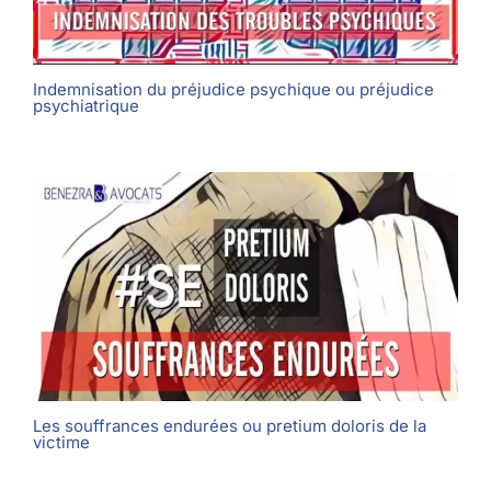
Indemnisation du préjudice psychique ou préjudice
psychiatrique
Les souffrances endurées ou pretium doloris de la
victime