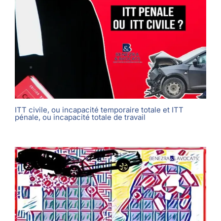
ITT civile, ou incapacité temporaire totale et ITT
pénale, ou incapacité totale de travail