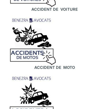
ACCIDENT DE VOITURE
ACCIDENT DE MOTO