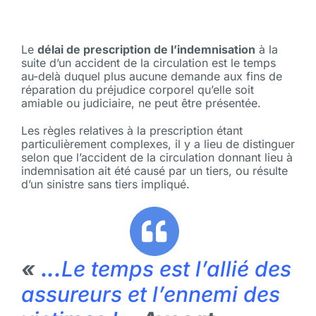
Le
délai de prescription de l’indemnisation
à la
suite d’un accident de la circulation est le temps
au-delà duquel plus aucune demande aux fins de
réparation du préjudice corporel qu’elle soit
amiable ou judiciaire, ne peut être présentée.
Les règles relatives à la prescription étant
particulièrement complexes, il y a lieu de distinguer
selon que l’accident de la circulation donnant lieu à
indemnisation ait été causé par un tiers, ou résulte
d’un sinistre sans tiers impliqué.
«
.
..
Le temps est l’allié des
assureurs et
l’ennemi
des