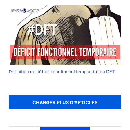
Définition du déficit fonctionnel temporaire ou DFT
CHARGER PLUS D’ARTICLES