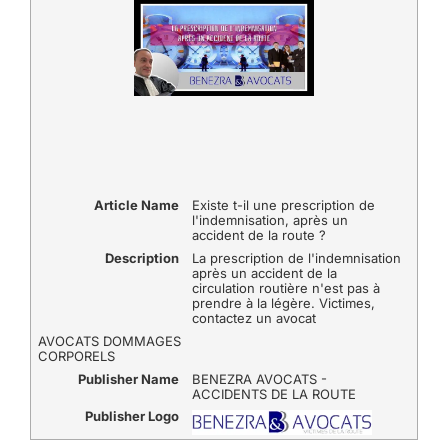
Article Name
Existe t-il une prescription de
l'indemnisation, après un
accident de la route ?
Description
La prescription de l'indemnisation
après un accident de la
circulation routière n'est pas à
prendre à la légère. Victimes,
contactez un avocat
AVOCATS DOMMAGES
CORPORELS
Publisher Name
BENEZRA AVOCATS -
ACCIDENTS DE LA ROUTE
Publisher Logo