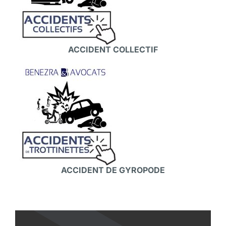
ACCIDENT COLLECTIF
ACCIDENT DE GYROPODE