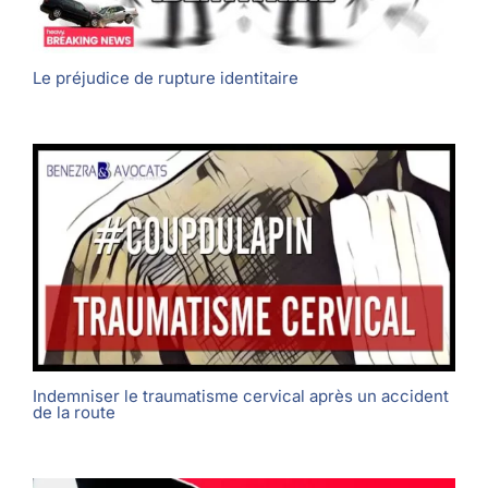
Le préjudice de rupture identitaire
Indemniser le traumatisme cervical après un accident
de la route