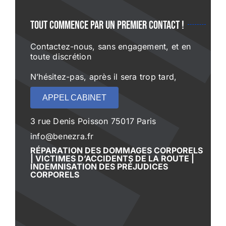
Tout commence par un premier contact !
Contactez-nous, sans engagement, et en
toute discrétion
N’hésitez-pas, après il sera trop tard,
APPEL CABINET
3 rue Denis Poisson 75017 Paris
info@benezra.fr
RÉPARATION DES DOMMAGES CORPORELS
| VICTIMES D’ACCIDENTS DE LA ROUTE |
INDEMNISATION DES PRÉJUDICES
CORPORELS