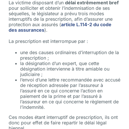
La victime disposant d’un
délai extrêmement bref
pour solliciter et obtenir l’indemnisation de ses
séquelles, le législateur a prévu trois modes
interruptifs de la prescription, afin d’assurer une
protection aux assurés (
article L.114-2 du code
des assurances
).
La prescription est interrompue par :
une des causes ordinaires d’interruption de la
prescription ;
la désignation d’un expert, que cette
désignation intervienne à titre amiable ou
judiciaire ;
l’envoi d’une lettre recommandée avec accusé
de réception adressée par l’assureur à
l’assuré en ce qui concerne l’action en
paiement de la prime et par l’assuré à
l’assureur en ce qui concerne le règlement de
l’indemnité.
Ces modes étant interruptif de prescription, ils ont
donc pour effet de faire repartir le délai légal
biennal.