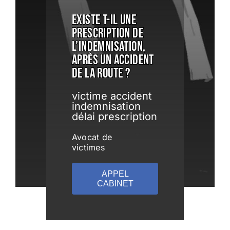
Existe t-il une
prescription de
l’indemnisation,
après un accident
de la route ?
victime accident
indemnisation
délai prescription
Avocat de
victimes
APPEL
CABINET