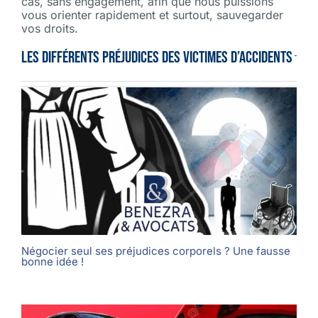
cas, sans engagement, afin que nous puissions
vous orienter rapidement et surtout, sauvegarder
vos droits.
LES DIFFÉRENTS PRÉJUDICES DES VICTIMES D’ACCIDENTS
Négocier seul ses préjudices corporels ? Une fausse
bonne idée !