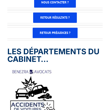
NOUS CONTACTER ?
RETOUR RÉSULTATS ?
RETOUR PRÉJUDICES ?
LES DÉPARTEMENTS DU
CABINET…