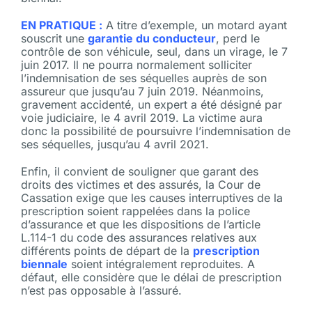
EN PRATIQUE :
A titre d’exemple, un motard ayant
souscrit une
garantie du conducteur
, perd le
contrôle de son véhicule, seul, dans un virage, le 7
juin 2017. Il ne pourra normalement solliciter
l’indemnisation de ses séquelles auprès de son
assureur que jusqu’au 7 juin 2019. Néanmoins,
gravement accidenté, un expert a été désigné par
voie judiciaire, le 4 avril 2019. La victime aura
donc la possibilité de poursuivre l’indemnisation de
ses séquelles, jusqu’au 4 avril 2021.
Enfin, il convient de souligner que garant des
droits des victimes et des assurés, la Cour de
Cassation exige que les causes interruptives de la
prescription soient rappelées dans la police
d’assurance et que les dispositions de l’article
L.114-1 du code des assurances relatives aux
différents points de départ de la
prescription
biennale
soient intégralement reproduites. A
défaut, elle considère que le délai de prescription
n’est pas opposable à l’assuré.