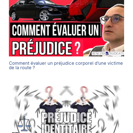
Comment évaluer un préjudice corporel d’une victime
de la route ?