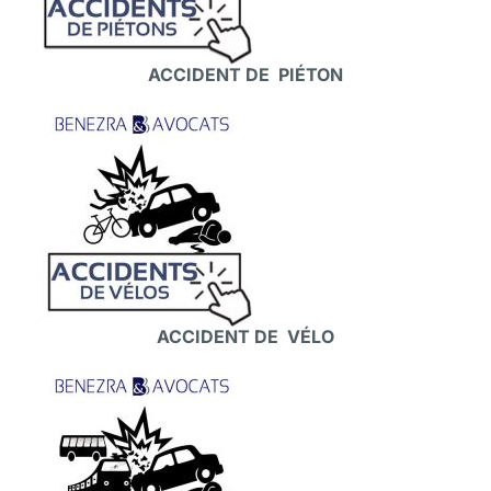
ACCIDENT DE PIÉTON
ACCIDENT DE VÉLO