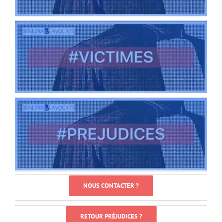
NOUS CONTACTER ?
RETOUR PRÉJUDICES ?