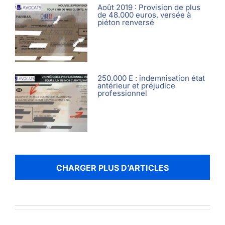
Août 2019 : Provision de plus
de 48.000 euros, versée à
piéton renversé
250.000 E : indemnisation état
antérieur et préjudice
professionnel
CHARGER PLUS D’ARTICLES