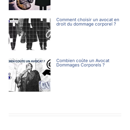
Comment choisir un avocat en
droit du dommage corporel ?
Combien coûte un Avocat
Dommages Corporels ?