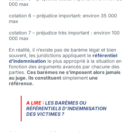
000 max
cotation 6 – préjudice important: environ 35 000
max
cotation 7 – préjudice très important : environ 100
000 max
En réalité, il n’existe pas de barème légal et bien
souvent, les juridictions appliquent le
référentiel
d’indemnisation
le plus approprié à la situation en
fonction des arguments avancés par chacune des
parties.
Ces barèmes ne s’imposent alors jamais
au juge. Ils constituent
simplement
une
référence.
A LIRE :
LES BARÈMES OU
RÉFÉRENTIELS D’INDEMNISATION
DES VICTIMES ?