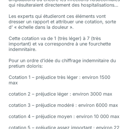
qui résulteraient directement des hospitalisations…
Les experts qui étudieront ces éléments vont
dresser un rapport et attribuer une cotation, sorte
d’ « échelle dans la douleur ».
Cette cotation va de 1 (très léger) à 7 (très
important) et va correspondre à une fourchette
indemnitaire.
Pour un ordre d’idée du chiffrage indemnitaire du
pretium doloris:
Cotation 1 – préjudice très léger : environ 1500
max
cotation 2 – préjudice léger : environ 3000 max
cotation 3 – préjudice modéré : environ 6000 max
cotation 4 – préjudice moyen : environ 10 000 max
cotation 5 – préjudice assez important : environ 22