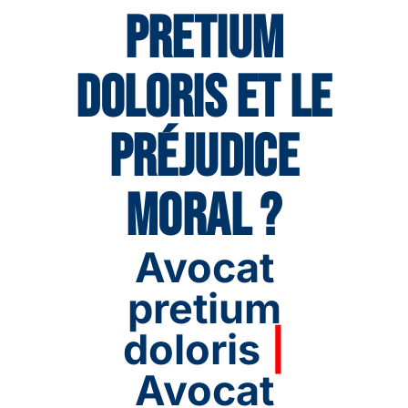
PRETIUM
DOLORIS ET LE
PRÉJUDICE
MORAL ?
Avocat
pretium
doloris
|
Avocat