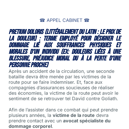
☎ APPEL CABINET ☎
Pretium doloris (littéralement du latin : le prix de
la douleur) : terme employé pour désigner le
dommage lié aux souffrances physiques et
morales d’un individu (ex: douleurs liées à une
blessure, préjudice moral du à la perte d’une
personne proche)
Après un accident de la circulation, une seconde
bataille devra être menée par les victimes de la
route pour se faire indemniser. Et, face aux
compagnies d’assurances soucieuses de réaliser
des économies, la victime de la route peut avoir le
sentiment de se retrouver tel David contre Goliath.
Afin de l’assister dans ce combat qui peut prendre
plusieurs années, la
victime de la route
devra
prendre contact avec un
avocat spécialiste du
dommage corporel
.