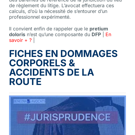
de règlement du litige. L’avocat effectuera ces
calculs, d’où la nécessité de s’entourer d’un
professionnel expérimenté.
Il convient enfin de rappeler que le
pretium
doloris
n’est qu’une composante du
DFP
|
En
savoir + ?
|
FICHES EN DOMMAGES
CORPORELS &
ACCIDENTS DE LA
ROUTE