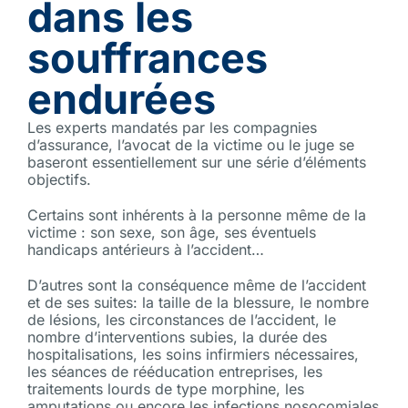
dans les
souffrances
endurées
Les experts mandatés par les compagnies
d’assurance, l’avocat de la victime ou le juge se
baseront essentiellement sur une série d’éléments
objectifs.
Certains sont inhérents à la personne même de la
victime : son sexe, son âge, ses éventuels
handicaps antérieurs à l’accident…
D’autres sont la conséquence même de l’accident
et de ses suites: la taille de la blessure, le nombre
de lésions, les circonstances de l’accident, le
nombre d’interventions subies, la durée des
hospitalisations, les soins infirmiers nécessaires,
les séances de rééducation entreprises, les
traitements lourds de type morphine, les
amputations ou encore les infections nosocomiales