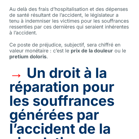
Au delà des frais d’hospitalisation et des dépenses
de santé résultant de l’accident, le législateur a
tenu à indemniser les victimes pour les souffrances
ressenties par ces dernières qui seraient inhérentes
à l’accident.
Ce poste de préjudice, subjectif, sera chiffré en
valeur monétaire : c’est le
prix de la douleur
ou le
pretium doloris
.
→
Un droit à la
réparation pour
les souffrances
générées par
l’accident de la