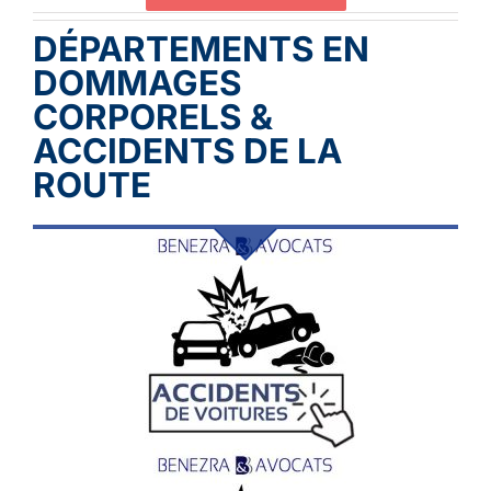
DÉPARTEMENTS EN
DOMMAGES
CORPORELS &
ACCIDENTS DE LA
ROUTE