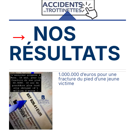
→
NOS
RÉSULTATS
1.000.000 d’euros pour une
fracture du pied d’une jeune
victime