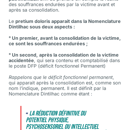
des souffrances endurées par la victime avant et
après sa consolidation.
Le
pretium doloris
apparait dans la Nomenclature
Dintilhac sous deux aspects :
° Un premier, avant la consolidation de la victime,
ce sont les souffrances endurées ;
° Un second,
après la consolidation de la victime
accidentée
, qui sera contenu et comptabilisé dans
le poste DFP (déficit fonctionnel Permanent)
Rappelons que
le déficit fonctionnel permanent
,
qui apparait après la consolidation est, comme son
nom l’indique, permanent. Il est définit par la
Nomenclature Dintilhac comme étant
:
«
La réduction définitive du
potentiel physique,
psychosensoriel ou intellectuel