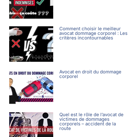
Comment choisir le meilleur
avocat dommage corporel : Les
critères incontournables
Avocat en droit du dommage
corporel
Quel est le rôle de l’avocat de
victimes de dommages
corporels – accident de la
route