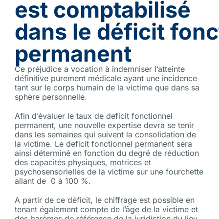
est comptabilisé
dans
le déficit fon
permanent
Ce préjudice a vocation à indemniser l’atteinte
définitive purement médicale ayant une incidence
tant sur le corps humain de la victime que dans sa
sphère personnelle.
Afin d’évaluer le taux de deficit fonctionnel
permanent, une nouvelle expertise devra se tenir
dans les semaines qui suivent la consolidation de
la victime. Le deficit fonctionnel permanent sera
ainsi déterminé en fonction du degré de réduction
des capacités physiques, motrices et
psychosensorielles de la victime sur une fourchette
allant de
0 à 100 %.
A partir de ce déficit, le chiffrage est possible en
tenant également compte de l’âge de la victime et
des barèmes de référence de la juridiction du lieu