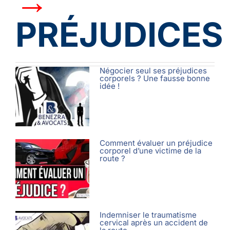
→
PRÉJUDICES
Négocier seul ses préjudices
corporels ? Une fausse bonne
idée !
Comment évaluer un préjudice
corporel d’une victime de la
route ?
Indemniser le traumatisme
cervical après un accident de