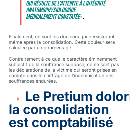
qui résulte de l’atteinte à l’intégrité
anatomophysiologique
médicalement constatée
« .
Finalement, ce sont les douleurs qui persisteront,
même après la consolidation. Cette douleur sera
calculée par un pourcentage.
Contrairement à ce que le caractère éminemment
subjectif de la souffrance suppose, ce ne sont pas
les déclarations de la victime qui seront prises en
compte dans le chiffrage de l’indemnisation des
souffrances endurées.
→
Le
Pretium
dolor
la consolidation
est comptabilisé