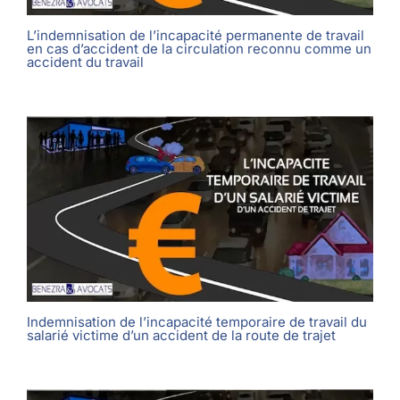
L’indemnisation de l’incapacité permanente de travail
en cas d’accident de la circulation reconnu comme un
accident du travail
Indemnisation de l’incapacité temporaire de travail du
salarié victime d’un accident de la route de trajet