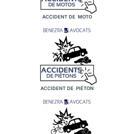
ACCIDENT DE MOTO
ACCIDENT DE PIÉTON