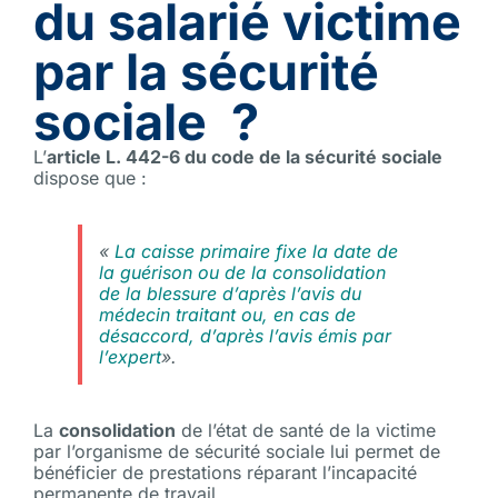
du salarié victime
par la sécurité
sociale
?
L’
article L. 442-6 du code de la sécurité sociale
dispose que :
«
La caisse primaire fixe la date de
la guérison ou de la consolidation
de la blessure d’après l’avis du
médecin traitant ou, en cas de
désaccord, d’après l’avis émis par
l’expert
».
La
consolidation
de l’état de santé de la victime
par l’organisme de sécurité sociale lui permet de
bénéficier de prestations réparant l’incapacité
permanente de travail.