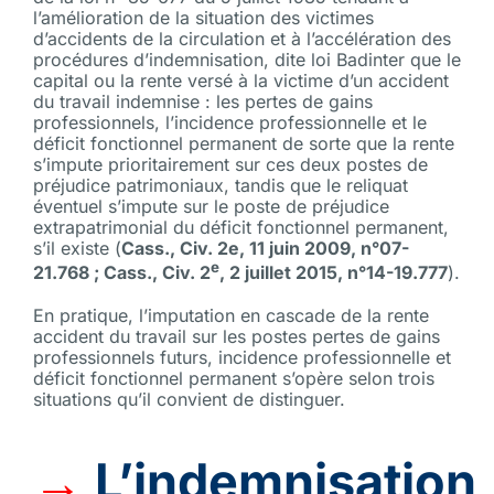
l’amélioration de la situation des victimes
d’accidents de la circulation et à l’accélération des
procédures d’indemnisation, dite loi Badinter que le
capital ou la rente versé à la victime d’un accident
du travail indemnise : les pertes de gains
professionnels, l’incidence professionnelle et le
déficit fonctionnel permanent de sorte que la rente
s’impute prioritairement sur ces deux postes de
préjudice patrimoniaux, tandis que le reliquat
éventuel s’impute sur le poste de préjudice
extrapatrimonial du déficit fonctionnel permanent,
s’il existe (
Cass., Civ. 2e, 11 juin 2009, n°07-
e
21.768 ; Cass., Civ. 2
, 2 juillet 2015, n°14-19.777
).
En pratique, l’imputation en cascade de la rente
accident du travail sur les postes pertes de gains
professionnels futurs, incidence professionnelle et
déficit fonctionnel permanent s’opère selon trois
situations qu’il convient de distinguer.
→
L’indemnisation