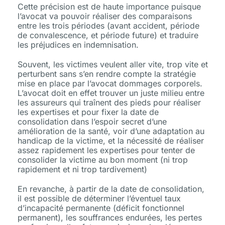
Cette précision est de haute importance puisque
l’avocat va pouvoir réaliser des comparaisons
entre les trois périodes (avant accident, période
de convalescence, et période future) et traduire
les préjudices en indemnisation.
Souvent, les victimes veulent aller vite, trop vite et
perturbent sans s’en rendre compte la stratégie
mise en place par l’avocat dommages corporels.
L’avocat doit en effet trouver un juste milieu entre
les assureurs qui traînent des pieds pour réaliser
les expertises et pour fixer la date de
consolidation dans l’espoir secret d’une
amélioration de la santé, voir d’une adaptation au
handicap de la victime, et la nécessité de réaliser
assez rapidement les expertises pour tenter de
consolider la victime au bon moment (ni trop
rapidement et ni trop tardivement)
En revanche, à partir de la date de consolidation,
il est possible de déterminer l’éventuel taux
d’incapacité permanente (déficit fonctionnel
permanent), les souffrances endurées, les pertes