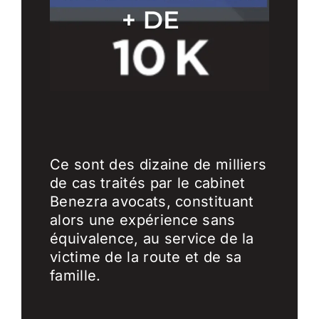
Ce sont des dizaine de milliers
de cas traités par le cabinet
Benezra avocats, constituant
alors une expérience sans
équivalence, au service de la
victime de la route et de sa
famille.