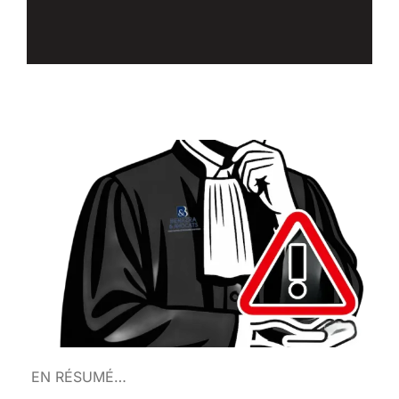
EN RÉSUMÉ…