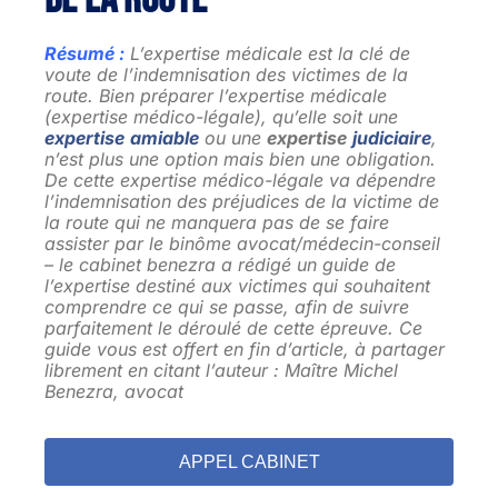
Résumé :
L’expertise médicale est la clé de
voute de l’indemnisation des victimes de la
route. Bien préparer l’expertise médicale
(expertise médico-légale), qu’elle soit une
expertise
amiable
ou une
expertise
judiciaire
,
n’est plus une option mais bien une obligation.
De cette expertise médico-légale va dépendre
l’indemnisation des préjudices de la victime de
la route qui ne manquera pas de se faire
assister par le binôme avocat/médecin-conseil
– le cabinet benezra a rédigé un guide de
l’expertise destiné aux victimes qui souhaitent
comprendre ce qui se passe, afin de suivre
parfaitement le déroulé de cette épreuve. Ce
guide vous est offert en fin d’article, à partager
librement en citant l’auteur : Maître Michel
Benezra, avocat
APPEL CABINET