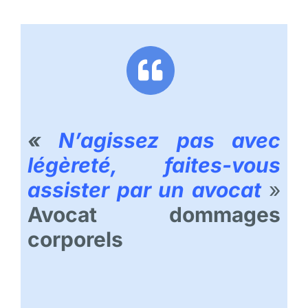
«
N’agissez pas avec
légèreté, faites-vous
assister par un avocat
»
Avocat dommages
corporels