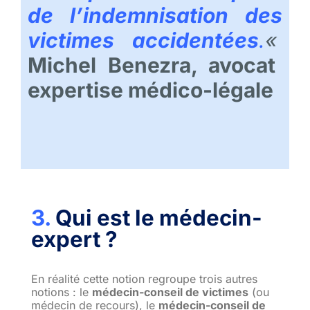
de l’indemnisation des
victimes accidentées
.
«
Michel Benezra, a
vocat
expertise médico-légale
3.
Qui est le médecin-
expert ?
En réalité cette notion regroupe trois autres
notions : le
médecin-conseil de victimes
(ou
médecin de recours), le
médecin-conseil de