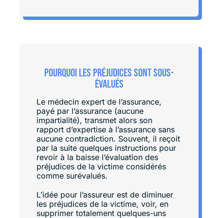
Pourquoi les préjudices sont sous-
évalués
Le médecin expert de l’assurance,
payé par l’assurance (aucune
impartialité), transmet alors son
rapport d’expertise à l’assurance sans
aucune contradiction. Souvent, il reçoit
par la suite quelques instructions pour
revoir à la baisse l’évaluation des
préjudices de la victime considérés
comme surévalués.
L’idée pour l’assureur est de diminuer
les préjudices de la victime, voir, en
supprimer totalement quelques-uns