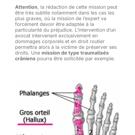
Attention
, la rédaction de cette mission peut
être très subtile notamment dans les cas les
plus graves, où la mission de l’expert va
forcément devoir être adaptée à la
particularité du préjudice. L’intervention d’un
avocat intervenant exclusivement en
dommages corporels et en droit routier
permettra alors à la victime de préserver ses
droits. Une
mission de type traumatisés
crâniens
pourra être sollicitée par exemple.