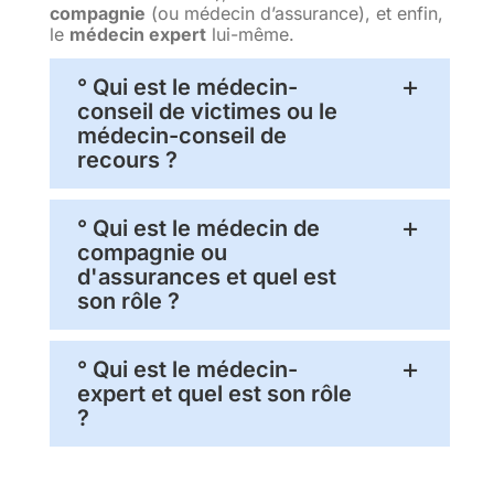
compagnie
(ou médecin d’assurance), et enfin,
le
médecin expert
lui-même.
° Qui est le médecin-
conseil de victimes ou le
médecin-conseil de
recours ?
° Qui est le médecin de
compagnie ou
d'assurances et quel est
son rôle ?
° Qui est le médecin-
expert et quel est son rôle
?