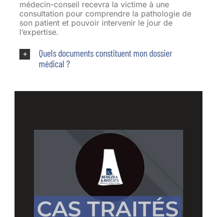
médecin-conseil recevra la victime à une
consultation pour comprendre la pathologie de
son patient et pouvoir intervenir le jour de
l’expertise.
Quels documents constituent mon dossier
médical ?