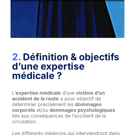
2.
Définition & objectifs
d’une expertise
médicale ?
L’
expertise médicale
d’une
victime d’un
accident de la route
a pour objectif de
déterminer précisément les
dommages
corporels
et/ou
dommages psychologiques
liés aux conséquences de l’accident de la
circulation.
Les différents médecins qui interviendront dans