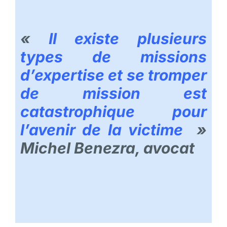
«
Il existe plusieurs
types de missions
d’expertise et se tromper
de mission est
catastrophique pour
l’avenir de la victime
»
Michel Benezra, avocat