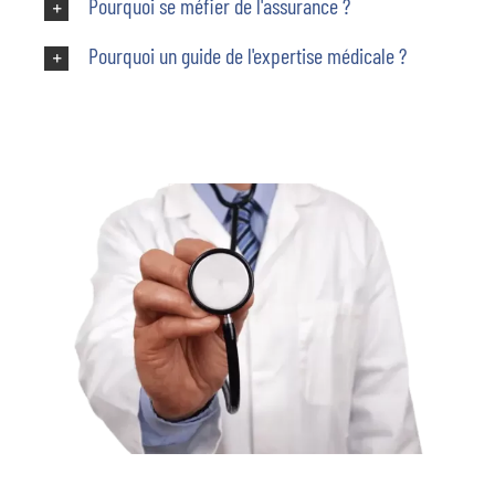
Pourquoi se méfier de l'assurance ?
Pourquoi un guide de l'expertise médicale ?