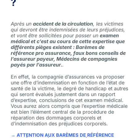
?
Après un
accident de la circulation
, les victimes
qui devront être indemnisées de leurs préjudices,
et vont être sollicitées pour passer un
examen
médical et c’est au cours de cette expertise que
différents pièges existent : Barèmes de
référence pro assurance, faux bons conseils de
l’assureur payeur, Médecins de compagnies
payés par l’assureur.
.
En effet, la compagnie d’assurances va proposer
une offre d’indemnisation en fonction de l’état de
santé de la victime, le degré de handicap et autres
qui seront évalués justement dans un rapport
d’expertise, conclusions de cet examen médical.
Vous aurez alors compris que l’expertise médicale
est bien l’élément central de la procédure de
réparation des dommages corporels et
d’indemnisation des préjudices corporels.
→ ATTENTION AUX BARÈMES DE RÉFÉRENCE