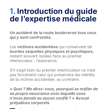
1.
Introduction du guide
de l’expertise médicale
Un accident de la route bouleverse tous ceux
qui y sont confrontés.
Les
victimes accidentées
qui conservent de
lourdes séquelles physiques et psychiques
,
restent souvent isolées face au premier
interlocuteur : l’assurance.
S’il s’agit bien du premier interlocuteur ce n’est
pas forcément celui qui préservera les intérêts
de la victime accidentée, au contraire.
« Quoi ? Me direz-vous, pourquoi se méfier de
sa propre assurance avec laquelle vous
n’avez jamais eu aucun conflit ? »
Avocat
préjudices corporels