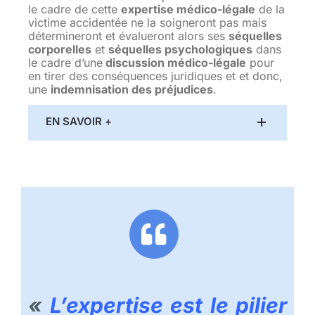
le cadre de cette
expertise médico-légale
de la
victime accidentée ne la soigneront pas mais
détermineront et évalueront alors ses
séquelles
corporelles
et
séquelles psychologiques
dans
le cadre d’une
discussion médico-légale
pour
en tirer des conséquences juridiques et et donc,
une
indemnisation des préjudices
.
EN SAVOIR +
«
L’expertise est le pilier