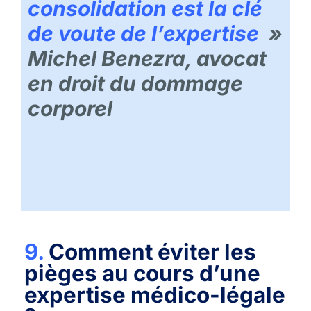
consolidation est la clé
de voute de l’expertise
»
Michel Benezra, avocat
en droit du dommage
corporel
9.
Comment éviter les
pièges au cours d’une
expertise médico-légale