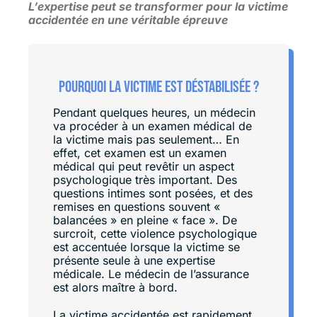
L’expertise peut se transformer pour la victime
accidentée en une véritable épreuve
Pourquoi la victime est déstabilisée ?
Pendant quelques heures, un médecin
va procéder à un examen médical de
la victime mais pas seulement… En
effet, cet examen est un examen
médical qui peut revêtir un aspect
psychologique très important. Des
questions intimes sont posées, et des
remises en questions souvent «
balancées » en pleine « face ». De
surcroit, cette violence psychologique
est accentuée lorsque la victime se
présente seule à une expertise
médicale. Le médecin de l’assurance
est alors maître à bord.
La victime accidentée est rapidement