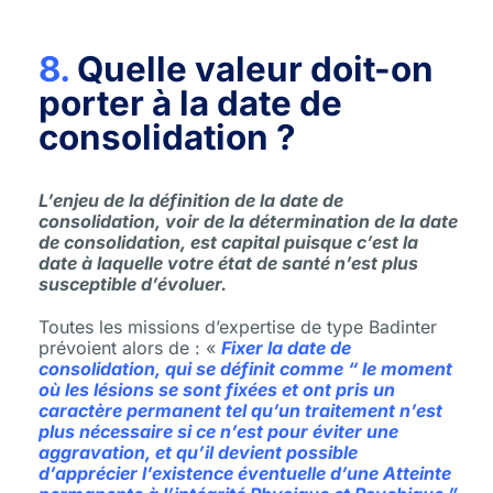
8.
Quelle valeur doit-on
porter à la date de
consolidation ?
L’enjeu de la définition de la date de
consolidation, voir de la détermination de la date
de consolidation, est capital puisque c’est la
date à laquelle votre état de santé n’est plus
susceptible d’évoluer.
Toutes les missions d’expertise de type Badinter
prévoient alors de : «
Fixer la date de
consolidation, qui se définit comme “ le moment
où les lésions se sont fixées et ont pris un
caractère permanent tel qu’un traitement n’est
plus nécessaire si ce n’est pour éviter une
aggravation, et qu’il devient possible
d’apprécier l’existence éventuelle d’une Atteinte