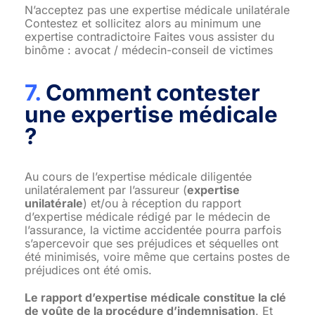
N’acceptez pas une expertise médicale unilatérale
Contestez et sollicitez alors au minimum une
expertise contradictoire Faites vous assister du
binôme : avocat / médecin-conseil de victimes
7.
Comment contester
une expertise médicale
?
Au cours de l’expertise médicale diligentée
unilatéralement par l’assureur (
expertise
unilatérale
) et/ou à réception du rapport
d’expertise médicale rédigé par le médecin de
l’assurance, la victime accidentée pourra parfois
s’apercevoir que ses préjudices et séquelles ont
été minimisés, voire même que certains postes de
préjudices ont été omis.
Le rapport d’expertise médicale constitue la clé
de voûte de la procédure d’indemnisation
. Et