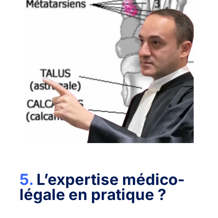
5.
L’expertise médico-
légale en pratique ?