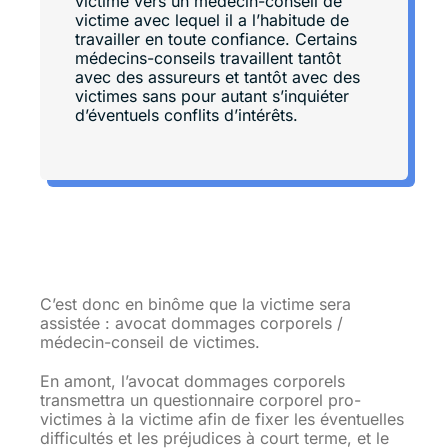
victime vers un médecin-conseil de
victime avec lequel il a l’habitude de
travailler en toute confiance. Certains
médecins-conseils travaillent tantôt
avec des assureurs et tantôt avec des
victimes sans pour autant s’inquiéter
d’éventuels conflits d’intérêts.
C’est donc en binôme que la victime sera
assistée : avocat dommages corporels /
médecin-conseil de victimes.
En amont, l’avocat dommages corporels
transmettra un questionnaire corporel pro-
victimes à la victime afin de fixer les éventuelles
difficultés et les préjudices à court terme, et le