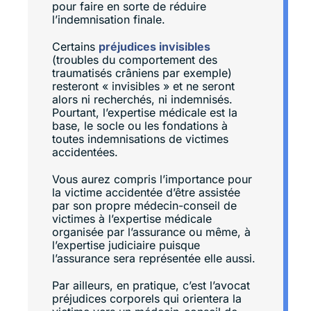
pour faire en sorte de réduire
l’indemnisation finale.
Certains
préjudices invisibles
(troubles du comportement des
traumatisés crâniens par exemple)
resteront « invisibles » et ne seront
alors ni recherchés, ni indemnisés.
Pourtant, l’expertise médicale est la
base, le socle ou les fondations à
toutes indemnisations de victimes
accidentées.
Vous aurez compris l’importance pour
la victime accidentée d’être assistée
par son propre médecin-conseil de
victimes à l’expertise médicale
organisée par l’assurance ou même, à
l’expertise judiciaire puisque
l’assurance sera représentée elle aussi.
Par ailleurs, en pratique, c’est l’avocat
préjudices corporels qui orientera la