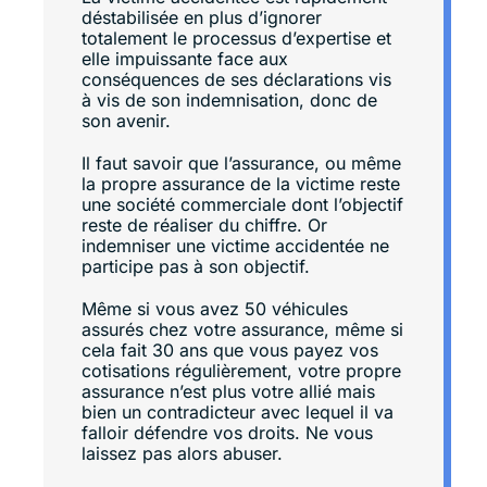
déstabilisée en plus d’ignorer
totalement le processus d’expertise et
elle impuissante face aux
conséquences de ses déclarations vis
à vis de son indemnisation, donc de
son avenir.
Il faut savoir que l’assurance, ou même
la propre assurance de la victime reste
une société commerciale dont l’objectif
reste de réaliser du chiffre. Or
indemniser une victime accidentée ne
participe pas à son objectif.
Même si vous avez 50 véhicules
assurés chez votre assurance, même si
cela fait 30 ans que vous payez vos
cotisations régulièrement, votre propre
assurance n’est plus votre allié mais
bien un contradicteur avec lequel il va
falloir défendre vos droits. Ne vous
laissez pas alors abuser.