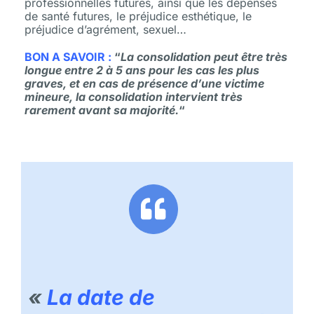
professionnelles futures, ainsi que les dépenses
de santé futures, le préjudice esthétique, le
préjudice d’agrément, sexuel…
BON A SAVOIR :
“
La consolidation peut être très
longue entre 2 à 5 ans pour les cas les plus
graves, et en cas de présence d’une victime
mineure, la consolidation intervient très
rarement avant sa majorité.
“
«
La date de